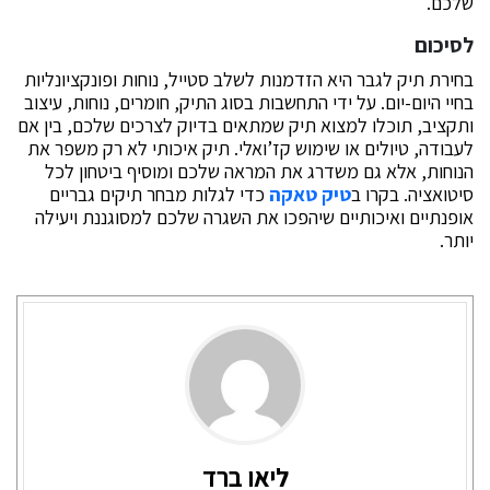
שלכם.
לסיכום
בחירת תיק לגבר היא הזדמנות לשלב סטייל, נוחות ופונקציונליות
בחיי היום-יום. על ידי התחשבות בסוג התיק, חומרים, נוחות, עיצוב
ותקציב, תוכלו למצוא תיק שמתאים בדיוק לצרכים שלכם, בין אם
לעבודה, טיולים או שימוש קז’ואלי. תיק איכותי לא רק משפר את
הנוחות, אלא גם משדרג את המראה שלכם ומוסיף ביטחון לכל
סיטואציה. בקרו ב
טיק טאקה
כדי לגלות מבחר תיקים גבריים
אופנתיים ואיכותיים שיהפכו את השגרה שלכם למסוגננת ויעילה
יותר.
ליאו ברד