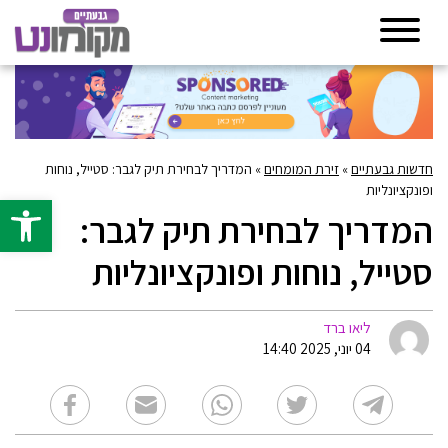
חדשות גבעתיים
»
זירת המומחים
»
המדריך לבחירת תיק לגבר: סטייל, נוחות
ופונקציונליות
פתח סרגל 
המדריך לבחירת תיק לגבר:
סטייל, נוחות ופונקציונליות
ליאו ברד
04 יוני, 2025 14:40