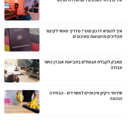
איך להוציא דרכון מהר? מדריך מעשי לקיצור
תהליכים והימנעות מעיכובים
מאבק לקבלת תגמולים בתביעות אובדן כושר
עבודה
שירותי ניקיון איכותיים למשרדים - הבחירה
הנכונה