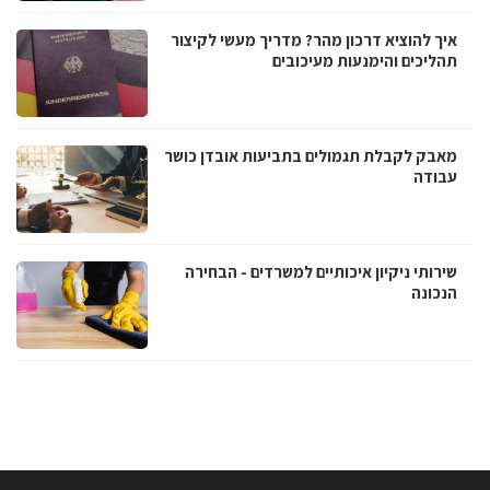
איך להוציא דרכון מהר? מדריך מעשי לקיצור
תהליכים והימנעות מעיכובים
מאבק לקבלת תגמולים בתביעות אובדן כושר
עבודה
שירותי ניקיון איכותיים למשרדים - הבחירה
הנכונה