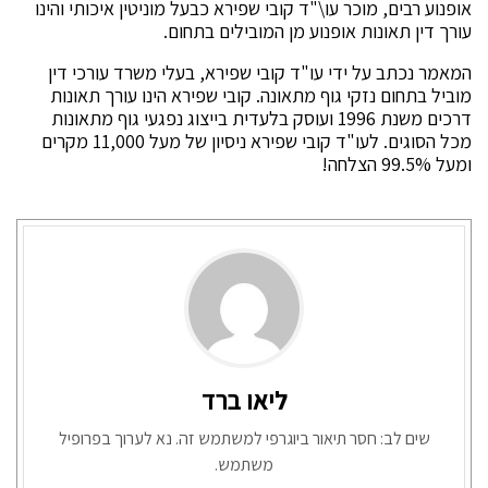
אופנוע רבים, מוכר עו\"ד קובי שפירא כבעל מוניטין איכותי והינו
עורך דין תאונות אופנוע מן המובילים בתחום.
המאמר נכתב על ידי עו"ד קובי שפירא, בעלי משרד עורכי דין
מוביל בתחום נזקי גוף מתאונה. קובי שפירא הינו עורך תאונות
דרכים משנת 1996 ועוסק בלעדית בייצוג נפגעי גוף מתאונות
מכל הסוגים. לעו"ד קובי שפירא ניסיון של מעל 11,000 מקרים
ומעל 99.5% הצלחה!
ליאו ברד
שים לב: חסר תיאור ביוגרפי למשתמש זה. נא לערוך בפרופיל
משתמש.