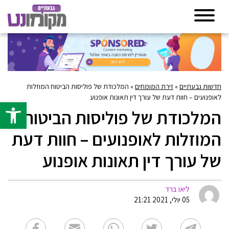
חדשות גבעתיים
»
זירת המומחים
»
המלכודת של פוליסות הביטוח המוזלות
לאופנועים – חוות דעת של עורך דין תאונות אופנוע
פתח סרגל 
המלכודת של פוליסות הביטוח
המוזלות לאופנועים – חוות דעת
של עורך דין תאונות אופנוע
ליאו ברד
05 יולי, 2021 21:21