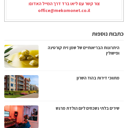
צור קשר עם ליאו ברד דרך המייל האדום:
office@mekomonet.co.il
כתבות נוספות
היתרונות הבריאותיים של שמן זית קורטינה
ופישולין
מתווכי דירות בהוד השרון
שירים בלתי נשכחים ליום הולדת מרגש