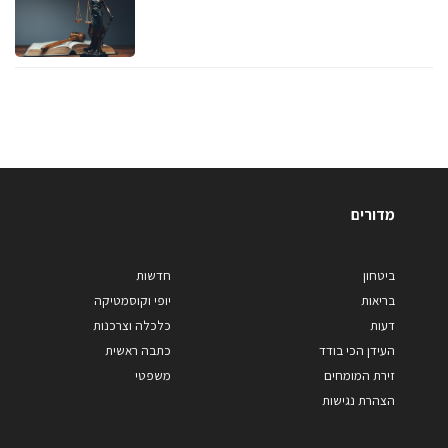
מדורים
ביטחון
חדשות
בריאות
יופי וקוסמטיקה
דעות
כלכלה וצרכנות
העידן הכי בודד
כתבה ראשית
זירת המומחים
משפטי
הצהרת נגישות