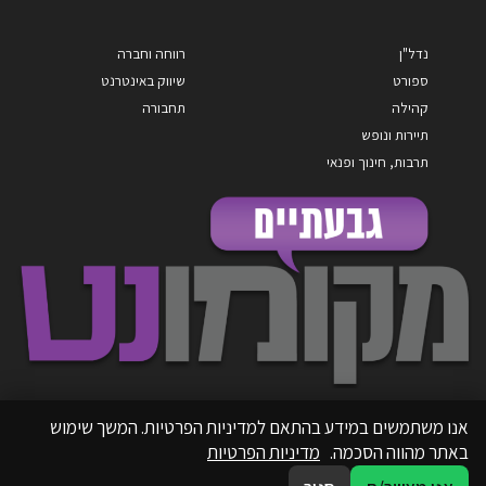
נדל"ן
רווחה וחברה
ספורט
שיווק באינטרנט
קהילה
תחבורה
תיירות ונופש
תרבות, חינוך ופנאי
אנו משתמשים במידע בהתאם למדיניות הפרטיות. המשך שימוש
באתר מהווה הסכמה.
מדיניות הפרטיות