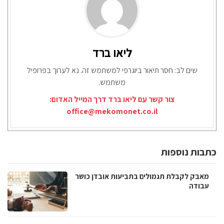
ליאו ברד
שים לב: חסר תיאור ביוגרפי למשתמש זה. נא לערוך בפרופיל
משתמש.
צור קשר עם ליאו ברד דרך המייל האדום:
office@mekomonet.co.il
כתבות נוספות
מאבק לקבלת תגמולים בתביעות אובדן כושר
עבודה