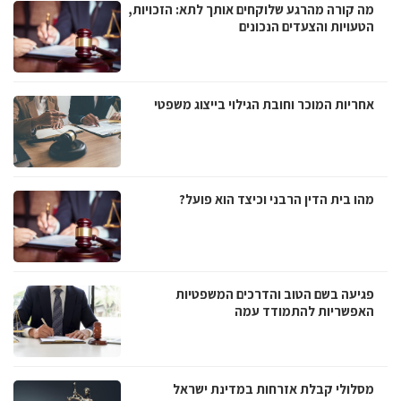
מה קורה מהרגע שלוקחים אותך לתא: הזכויות,
הטעויות והצעדים הנכונים
אחריות המוכר וחובת הגילוי בייצוג משפטי
מהו בית הדין הרבני וכיצד הוא פועל?
פגיעה בשם הטוב והדרכים המשפטיות
האפשריות להתמודד עמה
מסלולי קבלת אזרחות במדינת ישראל