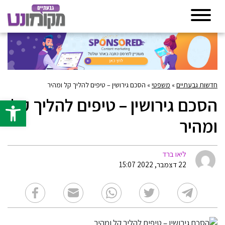
חדשות גבעתיים
»
משפטי
»
הסכם גירושין – טיפים להליך קל ומהיר
הסכם גירושין – טיפים להליך קל
פתח סרגל 
ומהיר
ליאו ברד
22 דצמבר, 2022 15:07