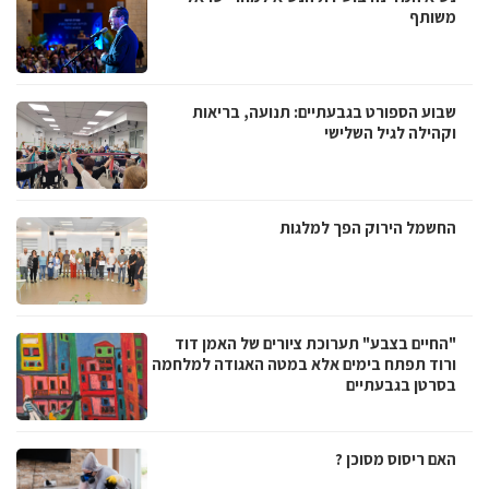
משותף
שבוע הספורט בגבעתיים: תנועה, בריאות
וקהילה לגיל השלישי
החשמל הירוק הפך למלגות
"החיים בצבע" תערוכת ציורים של האמן דוד
ורוד תפתח בימים אלא במטה האגודה למלחמה
בסרטן בגבעתיים
האם ריסוס מסוכן ?