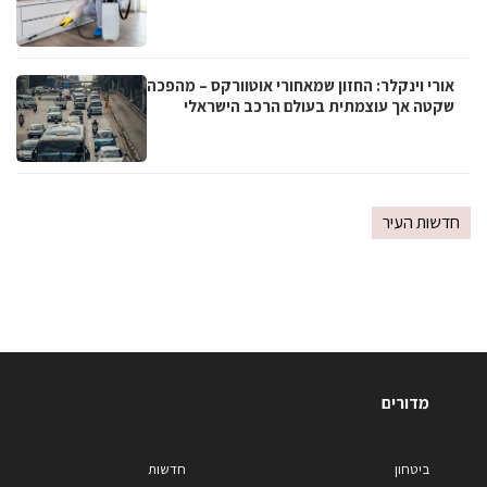
אורי וינקלר: החזון שמאחורי אוטוורקס – מהפכה
שקטה אך עוצמתית בעולם הרכב הישראלי
חדשות העיר
מדורים
ביטחון
חדשות