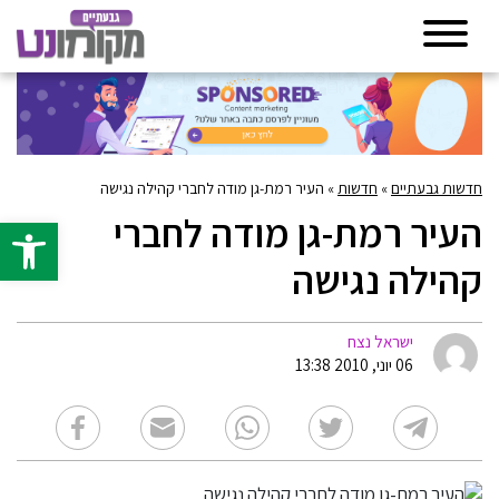
חדשות גבעתיים
»
חדשות
»
העיר רמת-גן מודה לחברי קהילה נגישה
העיר רמת-גן מודה לחברי
פתח סרגל 
קהילה נגישה
ישראל נצח
06 יוני, 2010 13:38