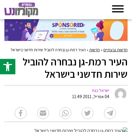
חדשות גבעתיים
»
חדשות
»
העיר רמת-גן נבחרה להוביל שירות חדשני בישראל
העיר רמת-גן נבחרה להוביל
פתח סרגל 
שירות חדשני בישראל
ישראל נצח
04 אפריל, 2011 11:49