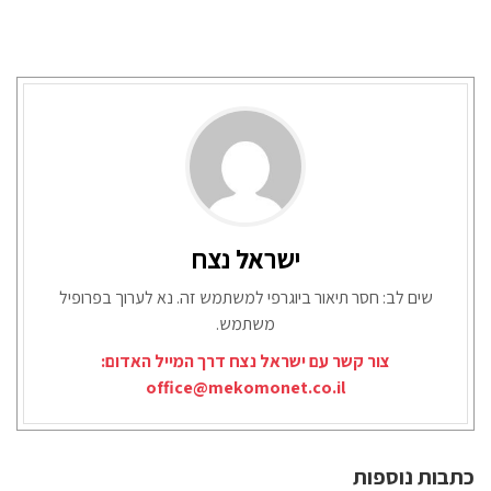
ישראל נצח
שים לב: חסר תיאור ביוגרפי למשתמש זה. נא לערוך בפרופיל
משתמש.
צור קשר עם ישראל נצח דרך המייל האדום:
office@mekomonet.co.il
כתבות נוספות