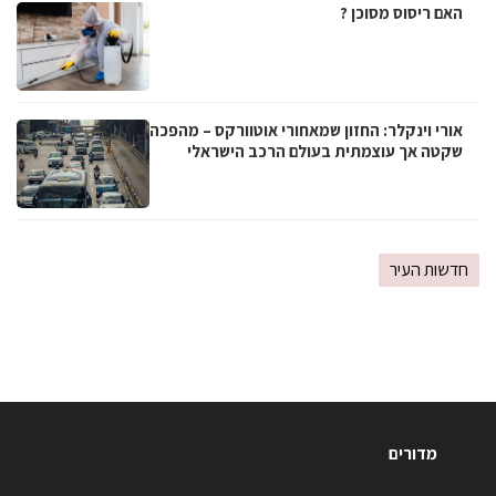
האם ריסוס מסוכן ?
אורי וינקלר: החזון שמאחורי אוטוורקס – מהפכה
שקטה אך עוצמתית בעולם הרכב הישראלי
חדשות העיר
מדורים