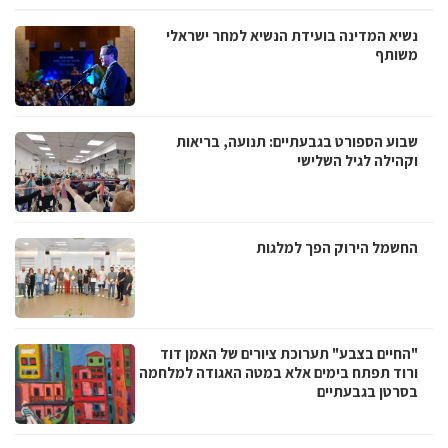
נשיא המדינה בועידת הנשיא למחר ישראלי
משותף
שבוע הספורט בגבעתיים: תנועה, בריאות
וקהילה לגיל השלישי
החשמל הירוק הפך למלגות
"החיים בצבע" תערוכת ציורים של האמן דוד
ורוד תפתח בימים אלא במטה האגודה למלחמה
בסרטן בגבעתיים