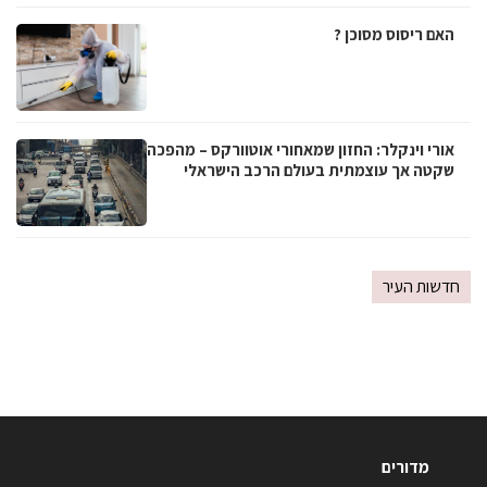
האם ריסוס מסוכן ?
אורי וינקלר: החזון שמאחורי אוטוורקס – מהפכה
שקטה אך עוצמתית בעולם הרכב הישראלי
חדשות העיר
מדורים