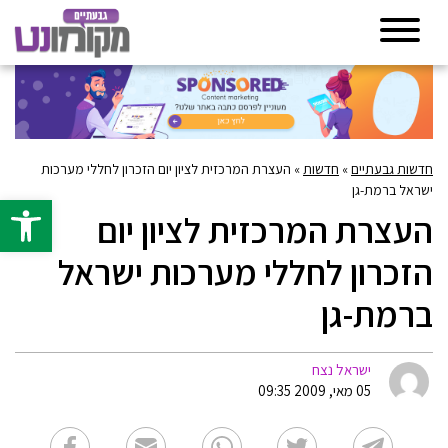
חדשות גבעתיים
»
חדשות
»
העצרת המרכזית לציון יום הזכרון לחללי מערכות
ישראל ברמת-גן
פתח סרגל 
העצרת המרכזית לציון יום
הזכרון לחללי מערכות ישראל
ברמת-גן
ישראל נצח
05 מאי, 2009 09:35