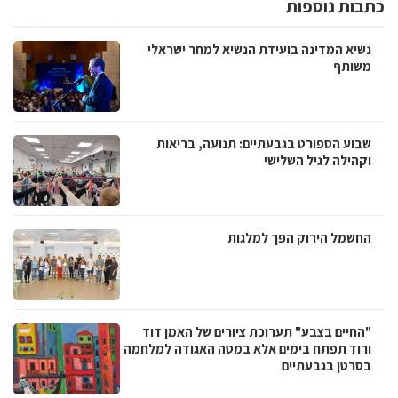
כתבות נוספות
נשיא המדינה בועידת הנשיא למחר ישראלי
משותף
שבוע הספורט בגבעתיים: תנועה, בריאות
וקהילה לגיל השלישי
החשמל הירוק הפך למלגות
"החיים בצבע" תערוכת ציורים של האמן דוד
ורוד תפתח בימים אלא במטה האגודה למלחמה
בסרטן בגבעתיים