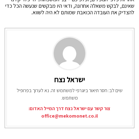
שאינם, לבקש משאלה אחרונה, ודאי היו מבקשים שנעשה הכל כדי
להצדיק את העובדה הכואבת שמותם לא היה לשווא.
ישראל נצח
שים לב: חסר תיאור ביוגרפי למשתמש זה. נא לערוך בפרופיל
משתמש.
צור קשר עם ישראל נצח דרך המייל האדום:
office@mekomonet.co.il