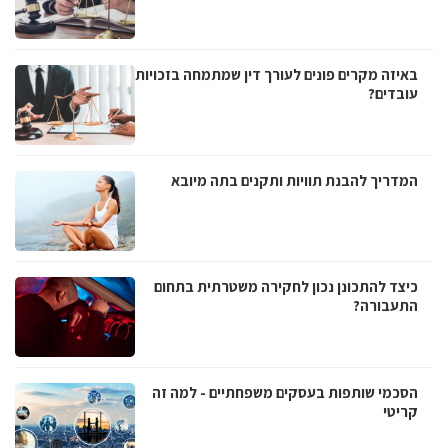
באיזה מקרים פונים לעורך דין שמתמחה בזכויות
עובדים?
המדריך להבנת תוויות ותקנים בתה מיובא
כיצד להתכונן נכון לחקירה משטרתית בתחום
התעבורה?
הסכמי שותפות בעסקים משפחתיים - למה זה
קריטי