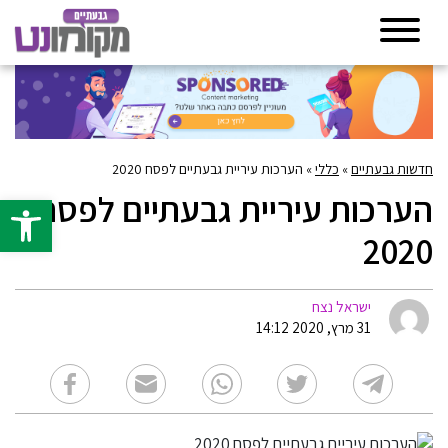
חדשות גבעתיים
»
כללי
»
הערכות עיריית גבעתיים לפסח 2020
הערכות עיריית גבעתיים לפסח
פתח סרגל 
2020
ישראל נצח
31 מרץ, 2020 14:12