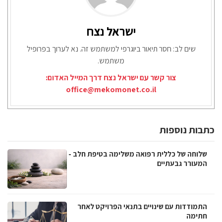
ישראל נצח
שים לב: חסר תיאור ביוגרפי למשתמש זה. נא לערוך בפרופיל
משתמש.
צור קשר עם ישראל נצח דרך המייל האדום:
office@mekomonet.co.il
כתבות נוספות
שלוחה של כללית רפואה משלימה בטיפת חלב -
המעורר גבעתיים
התמודדות עם שינויים בתנאי הפרויקט לאחר
חתימה