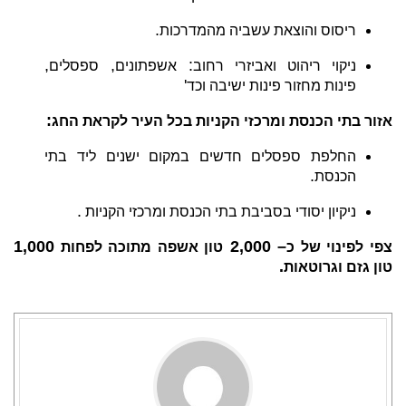
.
ריסוס והוצאת עשביה מהמדרכות
,
,
:
ניקוי ריהוט ואביזרי רחוב
אשפתונים
ספסלים
'
פינות מחזור פינות ישיבה וכד
:
אזור בתי הכנסת ומרכזי הקניות בכל העיר לקראת החג
החלפת ספסלים חדשים במקום ישנים ליד בתי
.
הכנסת
.
ניקיון יסודי בסביבת בתי הכנסת ומרכזי הקניות
1,000
– 2,000
צפי לפינוי של כ
טון אשפה מתוכה לפחות
.
טון גזם וגרוטאות