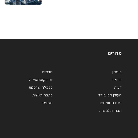
מדורים
ביטחון
חדשות
בריאות
יופי וקוסמטיקה
דעות
כלכלה וצרכנות
העידן הכי בודד
כתבה ראשית
זירת המומחים
משפטי
הצהרת נגישות