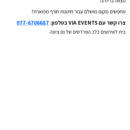
מצווה ברית/ה
מחפשים מקום מושלם עבור חתונות חורף מפוארת?
צרו קשר עם VIA EVENTS בטלפון:
077-6706687
בית לאירועים בלב הפרדסים של נס ציונה