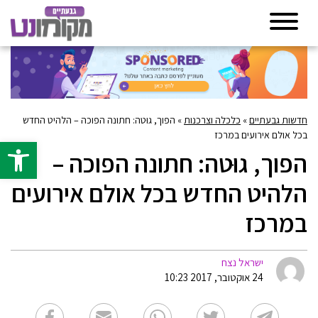
חדשות גבעתיים
»
כלכלה וצרכנות
»
הפוך, גוּטה: חתונה הפוכה – הלהיט החדש
בכל אולם אירועים במרכז
פתח סרגל 
הפוך, גוּטה: חתונה הפוכה –
הלהיט החדש בכל אולם אירועים
במרכז
ישראל נצח
24 אוקטובר, 2017 10:23