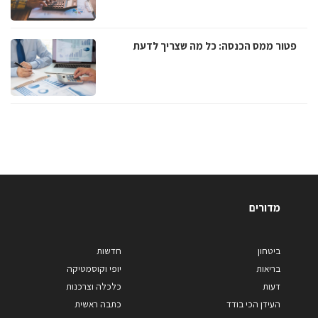
פטור ממס הכנסה: כל מה שצריך לדעת
מדורים
ביטחון
חדשות
בריאות
יופי וקוסמטיקה
דעות
כלכלה וצרכנות
העידן הכי בודד
כתבה ראשית