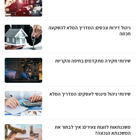
ניהול דירות ונכסים: המדריך המלא להשקעה
חכמה
שירותי חקירה מתקדמים בחיפה והקריות
שירותי ניהול פיננסי לעסקים: המדריך המלא
משכנתאות לזוגות צעירים: איך לבחור את
המשכנתא הנכונה?