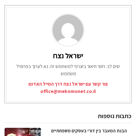
ישראל נצח
שים לב: חסר תיאור ביוגרפי למשתמש זה. נא לערוך בפרופיל
משתמש.
צור קשר עם ישראל נצח דרך המייל האדום:
office@mekomonet.co.il
כתבות נוספות
הבנת המעבר בין דורי בעסקים משפחתיים