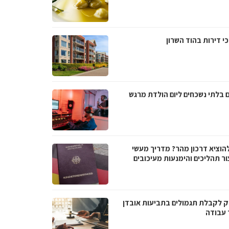
י דירות בהוד השרון
ם בלתי נשכחים ליום הולדת מרגש
להוציא דרכון מהר? מדריך מעשי
ור תהליכים והימנעות מעיכובים
 לקבלת תגמולים בתביעות אובדן
 עבודה