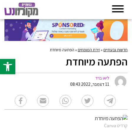
חדשות גבעתיים
»
זירת המומחים
»
הפתעה מיוחדת
הפתעה מיוחדת
פתח סרגל 
ליאו ברד
11 דצמבר, 2022 08:43
קרדיט Canva