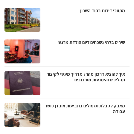
מתווכי דירות בהוד השרון
שירים בלתי נשכחים ליום הולדת מרגש
איך להוציא דרכון מהר? מדריך מעשי לקיצור
תהליכים והימנעות מעיכובים
מאבק לקבלת תגמולים בתביעות אובדן כושר
עבודה