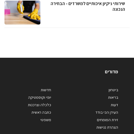
שירותי ניקיון איכותיים למשרדים - הבחירה
הנכונה
מדורים
ביטחון
חדשות
בריאות
יופי וקוסמטיקה
דעות
כלכלה וצרכנות
העידן הכי בודד
כתבה ראשית
זירת המומחים
משפטי
הצהרת נגישות