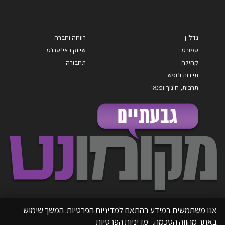
נדל"ן
רווחה וחברה
ספורט
שיווק באינטרנט
קהילה
תחבורה
תיירות ונופש
תרבות, חינוך ופנאי
אנו משתמשים במידע בהתאם למדיניות הפרטיות. המשך שימוש
באתר מהווה הסכמה.
מדיניות הפרטיות