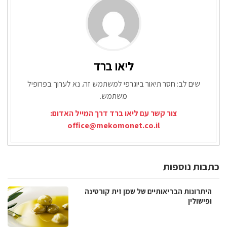
ליאו ברד
שים לב: חסר תיאור ביוגרפי למשתמש זה. נא לערוך בפרופיל
משתמש.
צור קשר עם ליאו ברד דרך המייל האדום:
office@mekomonet.co.il
כתבות נוספות
היתרונות הבריאותיים של שמן זית קורטינה
ופישולין