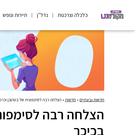
כלכלה וצרכנות
נדל"ן
תיירות ונופש
חדשות גבעתיים
»
חדשות
»
הצלחה רבה לסימפונית של בטהובן וכרמן
הצלחה רבה לסימפוני
בכיכר