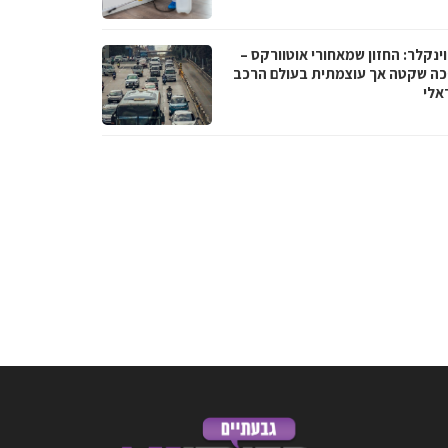
וינקלר: החזון שמאחורי אוטוורקס –
ה שקטה אך עוצמתית בעולם הרכב
אלי