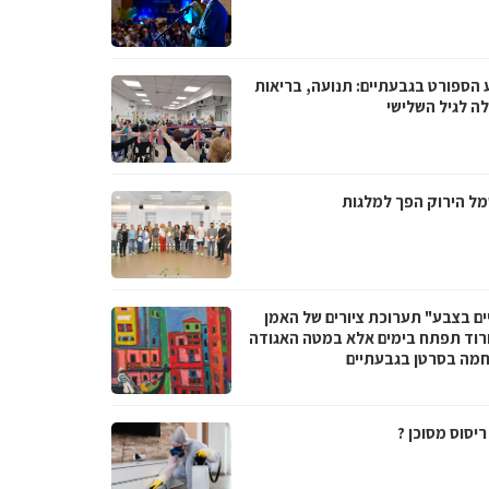
 הספורט בגבעתיים: תנועה, בריאות
לה לגיל השלישי
ל הירוק הפך למלגות
ים בצבע" תערוכת ציורים של האמן
ורוד תפתח בימים אלא במטה האגודה
מה בסרטן בגבעתיים
יסוס מסוכן ?