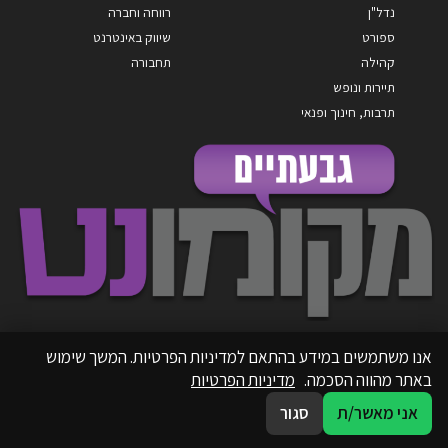
נדל"ן
רווחה וחברה
ספורט
שיווק באינטרנט
קהילה
תחבורה
תיירות ונופש
תרבות, חינוך ופנאי
אנו משתמשים במידע בהתאם למדיניות הפרטיות. המשך שימוש
באתר מהווה הסכמה.
מדיניות הפרטיות
אני מאשר/ת
סגור