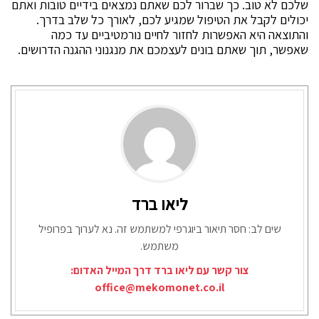
שלכם לא טוב. כך שברור לכם שאתם נמצאים בידיים טובות ואתם
יכולים לקבל את הטיפול שמגיע לכם, לאורך כל שלב בדרך.
‏והתוצאה היא האפשרות לחזור לחיים נורמטיביים עד כמה
שאפשר, תוך שאתם בונים לעצמכם את מנגנוני ההגנה הדרושים.
ליאו ברד
שים לב: חסר תיאור ביוגרפי למשתמש זה. נא לערוך בפרופיל
משתמש.
צור קשר עם ליאו ברד דרך המייל האדום:
office@mekomonet.co.il