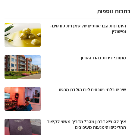
כתבות נוספות
היתרונות הבריאותיים של שמן זית קורטינה
ופישולין
מתווכי דירות בהוד השרון
שירים בלתי נשכחים ליום הולדת מרגש
איך להוציא דרכון מהר? מדריך מעשי לקיצור
תהליכים והימנעות מעיכובים