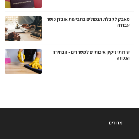
מאבק לקבלת תגמולים בתביעות אובדן כושר
עבודה
שירותי ניקיון איכותיים למשרדים - הבחירה
הנכונה
מדורים