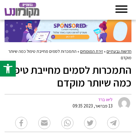
חדשות גבעתיים
»
זירת המומחים
»
‏התמכרות לסמים מחייבת טיפול כמה שיותר
מוקדם
פתח סרגל 
‏התמכרות לסמים מחייבת טיפול
כמה שיותר מוקדם
ליאו ברד
13 פברואר, 2023 09:35