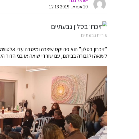
ישראל נצח
10 אפריל, 2019 12:13
עיריית גבעתיים
"זיכרון בסלון" הוא פרויקט שיצרה ומיסדה עדי אלטושלר
לשואה ולגבורה בביתם, עם שורדי שואה או בני הדור ה