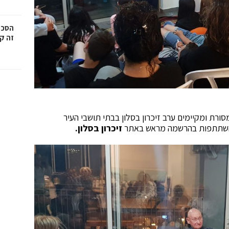
הסכמ
זה קר
רת ומקיימים ערב זיכרון בסלון בבתי תושבי העיר
זיכרון בסלון.