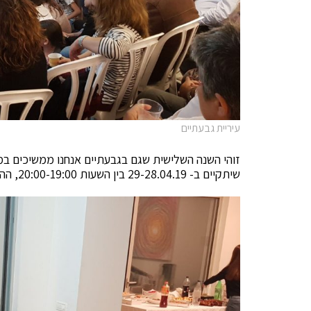
עיריית גבעתיים
זוהי השנה השלישית שגם בגבעתיים אנחנו ממשיכים במסו
שיתקיים ב- 29-28.04.19 בין השעות 20:00-19:00, ההשתתפות בהרשמה מראש באתר