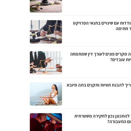
דדות עם שינויים בתנאי הפרויקט
 חתימה
ה מקרים פונים לעורך דין שמתמחה
ות עובדים?
יך להבנת תוויות ותקנים בתה מיובא
 להתכונן נכון לחקירה משטרתית
ם התעבורה?