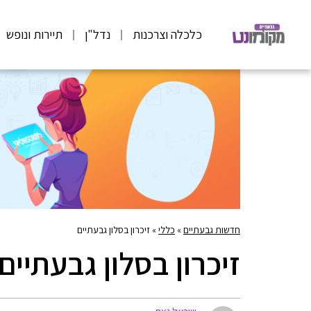
כלכלה וצרכנות
נדל"ן
תיירות ונופש
חדשות גבעתיים
»
כללי
»
זיכרון בסלון גבעתיים
זיכרון בסלון גבעתיים