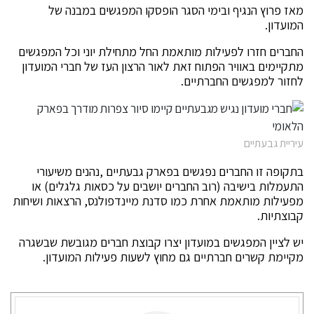
מאז פרוץ הנגיף ובימי הסגר הופסקו המפגשים במבנה של
המועדון.
החברים חזרו לפעילות מותאמת החל מתחילת יוני וכל המפגשים
מתקיימים באוויר הפתוח זאת לאור הרצון העז של חברי המועדון
לחזור למפגשים החברתיים.
עיריית גבעתיים
בתקופה זו החברים נפגשים בפארק גבעתיים ,נהנים משיעורי
התעמלות בישיבה (רוב החברים יושבים על כסאות גלגלים) או
מפעילות מותאמת אחרת כמו סדנת מיינדפולנס, הרצאות ושיחות
קבוצתיות.
יש לציין המפגשים במועדון יצרו קבוצת חברים מגובשת שבשגרה
מקיימת קשרים חברתיים גם מחוץ לשעות פעילות המועדון.