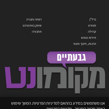
נדל"ן
רווחה וחברה
ספורט
שיווק באינטרנט
קהילה
תחבורה
תיירות ונופש
תרבות, חינוך ופנאי
אנו משתמשים במידע בהתאם למדיניות הפרטיות. המשך שימוש
באתר מהווה הסכמה.
מדיניות הפרטיות