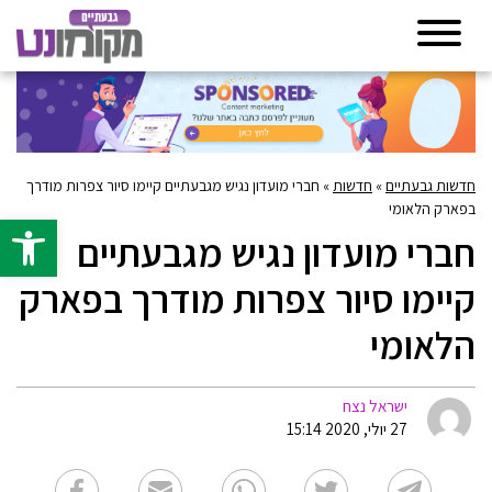
חדשות גבעתיים
»
חדשות
»
חברי מועדון נגיש מגבעתיים קיימו סיור צפרות מודרך
בפארק הלאומי
פתח סרגל 
חברי מועדון נגיש מגבעתיים
קיימו סיור צפרות מודרך בפארק
הלאומי
ישראל נצח
27 יולי, 2020 15:14