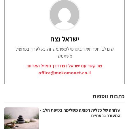
ישראל נצח
שים לב: חסר תיאור ביוגרפי למשתמש זה. נא לערוך בפרופיל
משתמש.
צור קשר עם ישראל נצח דרך המייל האדום:
office@mekomonet.co.il
כתבות נוספות
שלוחה של כללית רפואה משלימה בטיפת חלב -
המעורר גבעתיים