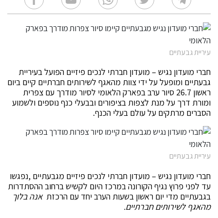
עיריית גבעתיים
חברי מועדון נגיש – מועדון חברתי לנכים פיזיים הפועל בעיריית
גבעתיים ומופעל על ידי צוות מהאגף לשירותים חברתיים קיים ביום
ראשון 26.7 סיור ערב בפארק הלאומי לסיור מודרך עם צפרית
ומורת דרך על מנת לצפות בציפורים ובבעלי כנף נוספים ולשמוע
הסברים מרתקים על עולם בעלי הכנף.
עיריית גבעתיים
חברי מועדון נגיש – מועדון חברתי לנכים פיזיים מגבעתיים ,נפגשו
עד לפני פרוץ נגיף הקורונה במרכז היום לקשיש ברחוב ההסתדרות
בגבעתיים מדי יום ראשון בשעות הערב יחד עם הרכזת
אנה בלוך
מהאגף לשירותים חברתיים.