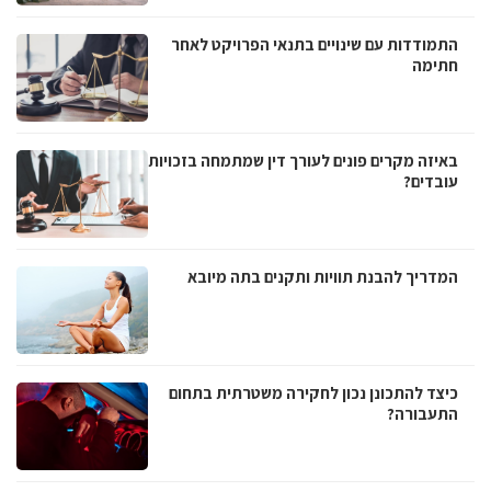
התמודדות עם שינויים בתנאי הפרויקט לאחר
חתימה
באיזה מקרים פונים לעורך דין שמתמחה בזכויות
עובדים?
המדריך להבנת תוויות ותקנים בתה מיובא
כיצד להתכונן נכון לחקירה משטרתית בתחום
התעבורה?