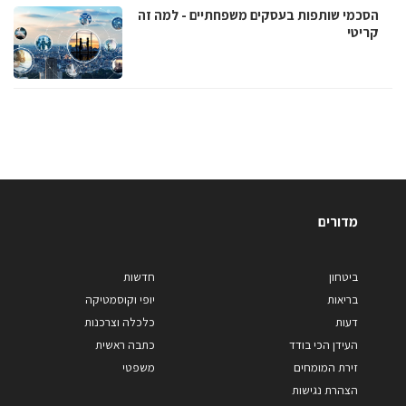
הסכמי שותפות בעסקים משפחתיים - למה זה
קריטי
מדורים
ביטחון
חדשות
בריאות
יופי וקוסמטיקה
דעות
כלכלה וצרכנות
העידן הכי בודד
כתבה ראשית
זירת המומחים
משפטי
הצהרת נגישות