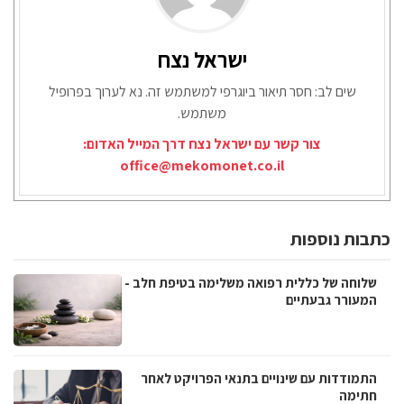
ישראל נצח
שים לב: חסר תיאור ביוגרפי למשתמש זה. נא לערוך בפרופיל
משתמש.
צור קשר עם ישראל נצח דרך המייל האדום:
office@mekomonet.co.il
כתבות נוספות
שלוחה של כללית רפואה משלימה בטיפת חלב -
המעורר גבעתיים
התמודדות עם שינויים בתנאי הפרויקט לאחר
חתימה