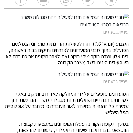
עיריית גבעתיים
השבוע (יום א' 7.6) חזרו לפעילות הדרגתית מועדוני הגמלאים
הפועלים בתוך מבני המועדונים לאזרחים ותיקים בבית ראשונים,
בית אלון ושדה בוקר מידי בוקר זאת לאחר תקופה ארוכה בהם לא
היו פעילים פיזית בשל משבר הקורונה.
עיריית גבעתיים
המועדונים מופעלים על ידי המחלקה לאזרחים ותיקים באגף
לשירותים חברתיים ופועלים תחת מגבלות משרד הבריאות ותוך
שמירת כל ההנחיות במיוחד לאור העובדה כי מדובר על אוכלוסיית
הגיל השלישי.
במשך תקופת הקורונה פעלו המועדונים באמצעות קבוצות
הווטצאפ בהם הועברו שיעורי התעמלות, קישורים להרצאות,