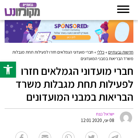
חדשות גבעתיים
»
כללי
»
חברי מועדוני הגמלאים חזרו לפעילות תחת מגבלות
משרד הבריאות במבני המועדונים
פתח סרגל 
חברי מועדוני הגמלאים חזרו
לפעילות תחת מגבלות משרד
הבריאות במבני המועדונים
ישראל נצח
08 יוני, 2020 12:01