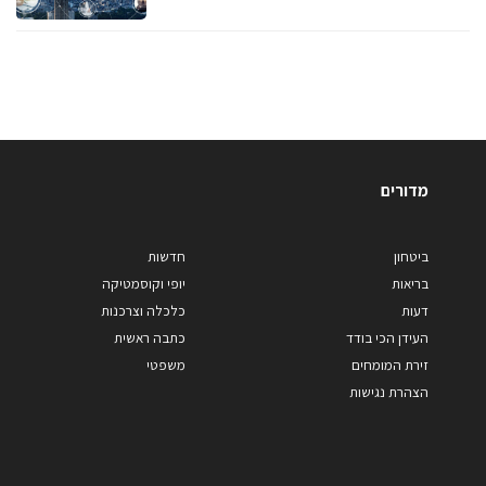
מדורים
ביטחון
חדשות
בריאות
יופי וקוסמטיקה
דעות
כלכלה וצרכנות
העידן הכי בודד
כתבה ראשית
זירת המומחים
משפטי
הצהרת נגישות