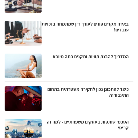
באיזה מקרים פונים לעורך דין שמתמחה בזכויות
עובדים?
המדריך להבנת תוויות ותקנים בתה מיובא
כיצד להתכונן נכון לחקירה משטרתית בתחום
התעבורה?
הסכמי שותפות בעסקים משפחתיים - למה זה
קריטי