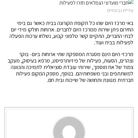
עיריית גבעתיים
באי מרכז היום שהו כל תקופת הקורונה בבית כאשר גם בימי
החירום ניתן שירות ממרכז היום לחברים. ארוחות חולקו מידי יום
לבתי החברים, התקיים קשר טלפוני קבוע, נשלחו ערכות הפעלה
לפעילות בבית ועוד.
מרכזי היום הינם מסגרת המספקת שתי ארוחות ביום- בוקר
וצהרים, הסעות, פעילות של פיזיותרפיסט, מרפא בעיסוק, מעקב
צמוד של אח מוסמך, שירותי עובדת סוציאלית לתמיכה והכוונה
למשתתפים ובני משפחותיהם. בנוסף, מספק המקום פעילות
חברתית מגוונת ותחושה של שייכות ובית חם.