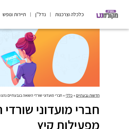
כלכלה וצרכנות
נדל"ן
תיירות ונופש
חדשות גבעתיים
»
כללי
»
חברי מועדוני שורדי השואה בגבעתיים נהנו
חברי מועדוני שורדי 
מפעילות קיץ