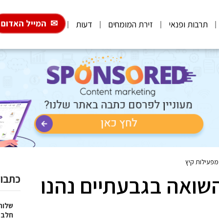
המייל האדום
תרבות ופנאי
זירת המומחים
דעות
 מפעילות קיץ
השואה בגבעתיים נהנו
כתבות
שלוח
חלב 