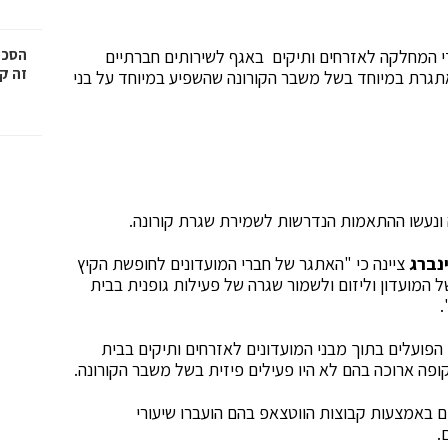
ידי המחלקה לאזרחים ותיקים באגף לשירותים חברתיים
הסכמ
זה קר
אתגרת במיוחד בשל משבר הקורונה שהשפיע במיוחד על בני
ה ונעשו ההתאמות הנדרשות לשמירת שגרת קורונה.
נברג
ציינה כי "האתגר של חברי המועדונים לחופשת הקיץ
המועדון וליזום ולשמור שגרה של פעילות גופנית בבית
.
 הפועלים בתוך מבני המועדונים לאזרחים ותיקים בבית
ופה ארוכה בהם לא היו פעילים פיזית בשל משבר הקורונה.
 באמצעות קבוצות הווטצאפ בהם הועברו שיעורי
.