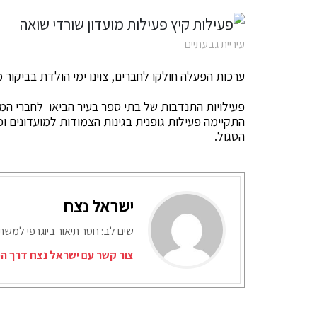
עיריית גבעתיים
ערכות הפעלה חולקו לחברים, צוינו ימי הולדת בביקור 
פעילויות התנדבות של בתי ספר בעיר הביאו לחברי המו
התקיימה פעילות גופנית בגינות הצמודות למועדונים 
הסגול.
ישראל נצח
שים לב: חסר תיאור ביוגרפי למש
צור קשר עם ישראל נצח דרך המ