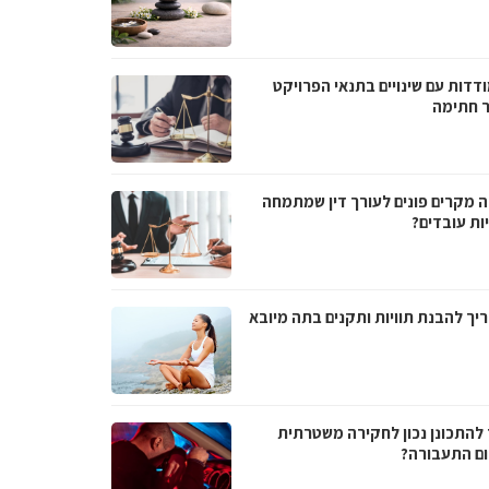
דדות עם שינויים בתנאי הפרויקט
 חתימה
ה מקרים פונים לעורך דין שמתמחה
ות עובדים?
יך להבנת תוויות ותקנים בתה מיובא
 להתכונן נכון לחקירה משטרתית
ם התעבורה?