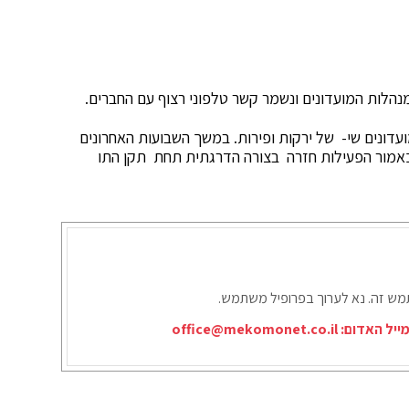
מנהלות המועדונים ונשמר קשר טלפוני רצוף עם החברים.
עדונים שי- של ירקות ופירות. במשך השבועות האחרונים
וכאמור הפעילות חזרה בצורה הדרגתית תחת תקן התו
תמש זה. נא לערוך בפרופיל משתמש.
ייל האדום:
office@mekomonet.co.il