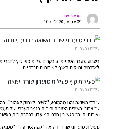
ישראל נצח
09 אוגוסט, 2020 10:51
עיריית גבעתיים
בשבוע שעבר הסתיימו 3 בקרים של מופע
לאזרחים ותיקים באגף לשירותים חברתיים.
עיריית גבעתיים
שורדי השואה נהנו מהמופע "לשיר, לצחוק לאהוב"- בהנ
שמאחורי השירים הטובים והיפים בזמר העברי של נעמי ש
ואיכותיים. המפגש בין חברי המועדון ברחבת בית ראשונים
פעילות מועדוני שורדי השואה "קפה אירופה" ו"מפגש