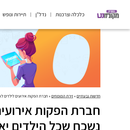
כלכלה וצרכנות
נדל"ן
תיירות ונופש
חדשות גבעתיים
»
זירת המומחים
»
חברת הפקות אירועים לילדים לא
חברת הפקות אירועים
נשכח שכל הילדים יא