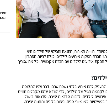
שירות
הנכו
יוחד. חוויית האירוח, ההנאה והבילוי של הילדים היא
? חברת הפקות אירועים לילדים יכולה להיות הפתרון
 הפקת אירועים לילדים עם חברה מקצועית וכל מה שצריך
לדים?
 להעניק להם אירוע בלתי נשכח שהם ידבר עליו לתקופה
קבוצת הגיל של הילדים, כדי לוודא שהם מקבלים חוויית
ירועים לילדים, לרבות סדנאות יצירה, סדנאות בישול,
עילויות כמו ציורי פנים, ניפוח בלונים ותחנות יצירה.