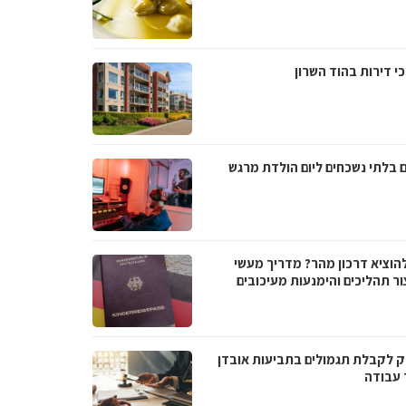
י דירות בהוד השרון
ם בלתי נשכחים ליום הולדת מרגש
להוציא דרכון מהר? מדריך מעשי
ור תהליכים והימנעות מעיכובים
 לקבלת תגמולים בתביעות אובדן
 עבודה