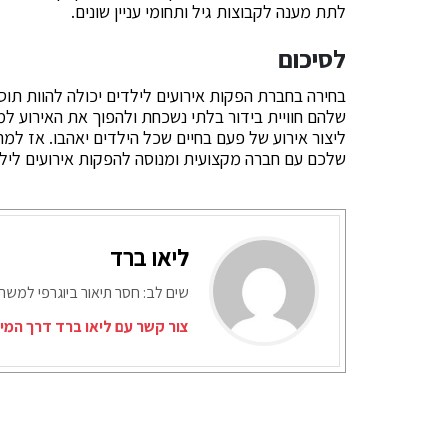
לתת מענה לקבוצות גיל ותחומי עניין שונים.
לסיכום
בחירה בחברת הפקות אירועים לילדים יכולה להוות תו
שלהם חוויית בידור בלתי נשכחת ולהפוך את האירוע למי
ליצור אירוע של פעם בחיים שכל הילדים יאהבו. אז למ
שלכם עם חברה מקצועית ומנוסה להפקות אירועים לילדי
ליאו ברד
שים לב: חסר תיאור ביוגרפי למש
צור קשר עם ליאו ברד דרך המי