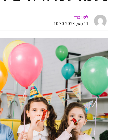
ליאו ברד
11 מאי, 2023 10:30