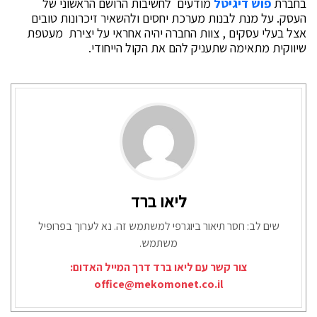
בחברת
פוש דיגיטל
מודעים לחשיבות הרושם הראשוני של
העסק. על מנת לבנות מערכת יחסים ולהשאיר זיכרונות טובים
אצל בעלי עסקים , צוות החברה יהיה אחראי על יצירת מעטפת
שיווקית מתאימה שתעניק להם את הקול הייחודי.
ליאו ברד
שים לב: חסר תיאור ביוגרפי למשתמש זה. נא לערוך בפרופיל
משתמש.
צור קשר עם ליאו ברד דרך המייל האדום:
office@mekomonet.co.il