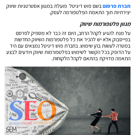
חברת פרסום
בשם פוש דיגיטל פועלת במגוון אסטרטגיות שיווק
יצירתיות תוך התאמת הפלטפורמה לעסק.
מגוון פלטפורמות שיווק
על מנת להגיע לקהל הרחב, היום זה כבר לא מספיק לפרסם
בפייסבוק אלא יש להכיר את כל פלטפורמות השיווק החדשות
במטרה לעשות בהן שימוש. בחברת פוש דיגיטל נמצאים עם היד
על הדופק בכל הקשור לשימוש בפלטפורמות שיווק ויודעים לבצע
התאמה מדויקת בהתאם לקהל הלקוחות.