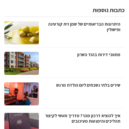
כתבות נוספות
היתרונות הבריאותיים של שמן זית קורטינה
ופישולין
מתווכי דירות בהוד השרון
שירים בלתי נשכחים ליום הולדת מרגש
איך להוציא דרכון מהר? מדריך מעשי לקיצור
תהליכים והימנעות מעיכובים