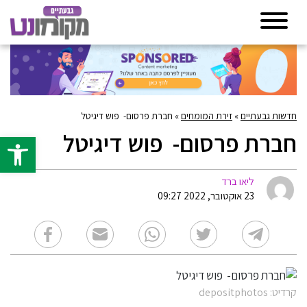
חדשות גבעתיים
»
זירת המומחים
»
חברת פרסום- פוש דיגיטל
חברת פרסום- פוש דיגיטל
פתח סרגל 
ליאו ברד
23 אוקטובר, 2022 09:27
קרדיט: depositphotos