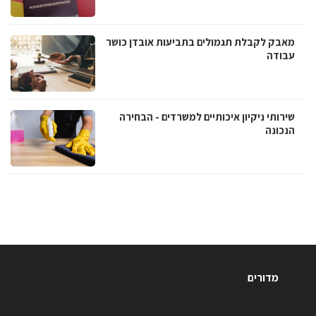
מאבק לקבלת תגמולים בתביעות אובדן כושר
עבודה
שירותי ניקיון איכותיים למשרדים - הבחירה
הנכונה
מדורים