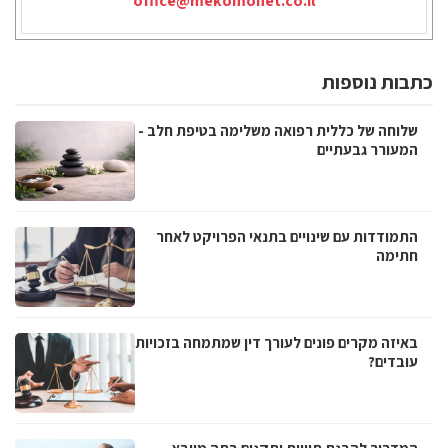
office@mekomonet.co.il
כתבות נוספות
שלוחה של כללית רפואה משלימה בטיפת חלב -
המעורר גבעתיים
התמודדות עם שינויים בתנאי הפרויקט לאחר
חתימה
באיזה מקרים פונים לעורך דין שמתמחה בזכויות
עובדים?