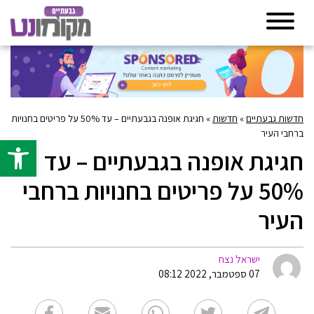
חדשות גבעתיים
»
חדשות
»
חגיגת אופנה בגבעתיים – עד 50% על פריטים בחנויות
ברחבי העיר
פתח סרגל 
חגיגת אופנה בגבעתיים – עד
50% על פריטים בחנויות ברחבי
העיר
ישראל נצח
07 ספטמבר, 2022 08:12