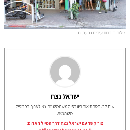
צילום: דוברות עיריית גבעתיים
ישראל נצח
שים לב: חסר תיאור ביוגרפי למשתמש זה. נא לערוך בפרופיל
משתמש.
צור קשר עם ישראל נצח דרך המייל האדום: