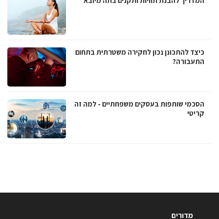
המדריך להבנת תוויות ותקנים בתה מיובא
כיצד להתכונן נכון לחקירה משטרתית בתחום
התעבורה?
הסכמי שותפות בעסקים משפחתיים - למה זה
קריטי
מדורים