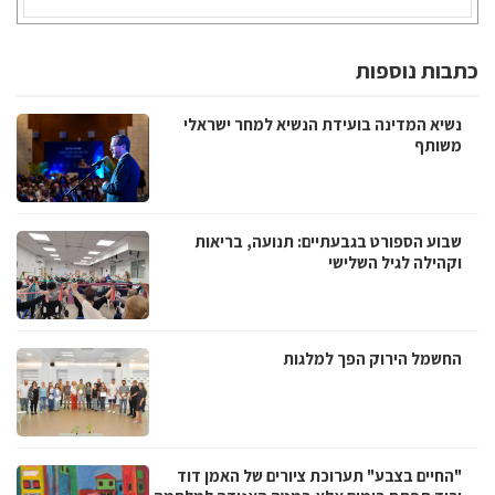
כתבות נוספות
נשיא המדינה בועידת הנשיא למחר ישראלי
משותף
שבוע הספורט בגבעתיים: תנועה, בריאות
וקהילה לגיל השלישי
החשמל הירוק הפך למלגות
"החיים בצבע" תערוכת ציורים של האמן דוד