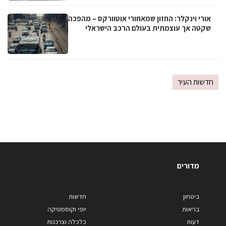
אורי וינקלר: החזון שמאחורי אוטוורקס – מהפכה
שקטה אך עוצמתית בעולם הרכב הישראלי
חדשות העיר
מדורים
ביטחון
חדשות
בריאות
יופי וקוסמטיקה
דעות
כלכלה וצרכנות