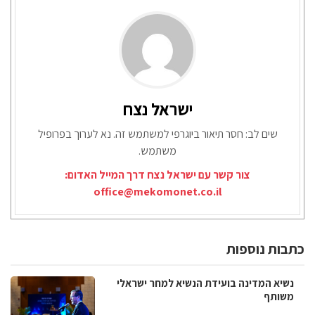
ישראל נצח
שים לב: חסר תיאור ביוגרפי למשתמש זה. נא לערוך בפרופיל
משתמש.
צור קשר עם ישראל נצח דרך המייל האדום:
office@mekomonet.co.il
כתבות נוספות
נשיא המדינה בועידת הנשיא למחר ישראלי
משותף