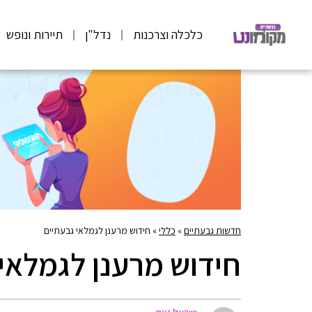
כלכלה וצרכנות
נדל"ן
תיירות ונופש
חדשות גבעתיים
»
כללי
»
חידוש מרענן לגמלאי גבעתיים
חידוש מרענן לגמלאי