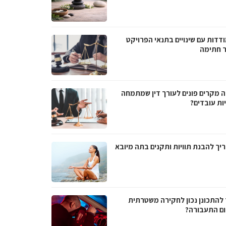
דדות עם שינויים בתנאי הפרויקט
 חתימה
ה מקרים פונים לעורך דין שמתמחה
ות עובדים?
יך להבנת תוויות ותקנים בתה מיובא
 להתכונן נכון לחקירה משטרתית
ם התעבורה?