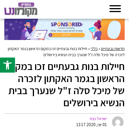
חדשות גבעתיים
»
כללי
»
חיילות בנות גבעתיים זכו במקום הראשון בגמר האקתון
לזכרה של מיכל סלה ז"ל שנערך בבית הנשיא בירושלים
פתח סרגל 
חיילות בנות גבעתיים זכו במקום
הראשון בגמר האקתון לזכרה
של מיכל סלה ז"ל שנערך בבית
הנשיא בירושלים
ישראל נצח
01 יוני, 2020 13:17