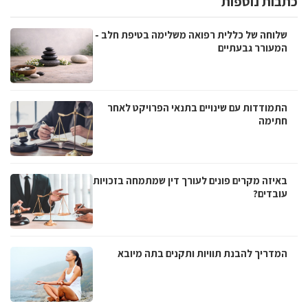
כתבות נוספות
שלוחה של כללית רפואה משלימה בטיפת חלב -
המעורר גבעתיים
התמודדות עם שינויים בתנאי הפרויקט לאחר
חתימה
באיזה מקרים פונים לעורך דין שמתמחה בזכויות
עובדים?
המדריך להבנת תוויות ותקנים בתה מיובא