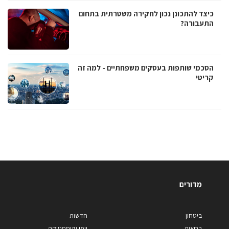
כיצד להתכונן נכון לחקירה משטרתית בתחום
התעבורה?
הסכמי שותפות בעסקים משפחתיים - למה זה
קריטי
מדורים
ביטחון
חדשות
בריאות
יופי וקוסמטיקה