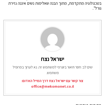
בטכנולוגיה מתקדמת, מתוך הבנה שאלימות נשים איננה גזירת
גורל".
ישראל נצח
שים לב: חסר תיאור ביוגרפי למשתמש זה. נא לערוך בפרופיל
משתמש.
צור קשר עם ישראל נצח דרך המייל האדום:
office@mekomonet.co.il