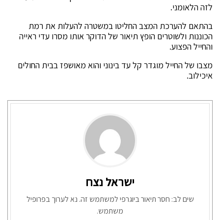
לזה הלאומני.
בהתאם להערכת המצב החליטו במשטרה להעלות את רמת
הכוננות ולשוטרים הופץ תיאור של הדוקר אותו מסרו עדי ראייה
והחייל הפצוע.
מצבו של החייל מוגדר קל עד בינוני והוא מאושפז בבית החולים
איכילוב.
ישראל נצח
שים לב: חסר תיאור ביוגרפי למשתמש זה. נא לערוך בפרופיל
משתמש.