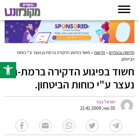
חדשות גבעתיים
»
חדשות
»
חשוד בפיגוע הדקירה ברמת-גן נעצר ע"י כוחות
הביטחון.
פתח סרגל 
חשוד בפיגוע הדקירה ברמת-גן
נעצר ע"י כוחות הביטחון.
ישראל נצח
05 מאי, 2009 21:41