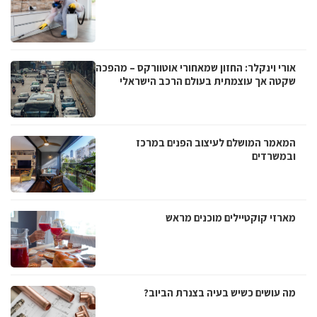
אורי וינקלר: החזון שמאחורי אוטוורקס – מהפכה
שקטה אך עוצמתית בעולם הרכב הישראלי
המאמר המושלם לעיצוב הפנים במרכז
ובמשרדים
מארזי קוקטיילים מוכנים מראש
מה עושים כשיש בעיה בצנרת הביוב?