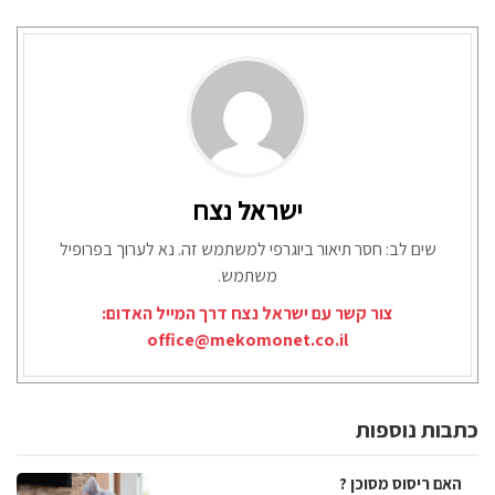
ישראל נצח
שים לב: חסר תיאור ביוגרפי למשתמש זה. נא לערוך בפרופיל
משתמש.
צור קשר עם ישראל נצח דרך המייל האדום:
office@mekomonet.co.il
כתבות נוספות
האם ריסוס מסוכן ?