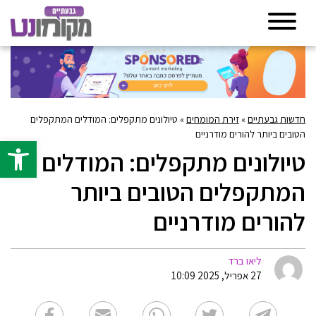
חדשות גבעתיים
»
זירת המומחים
»
טיולונים מתקפלים: המודלים המתקפלים
הטובים ביותר להורים מודרניים
פתח סרגל 
טיולונים מתקפלים: המודלים
המתקפלים הטובים ביותר
להורים מודרניים
ליאו ברד
27 אפריל, 2025 10:09