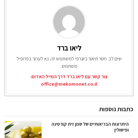
ליאו ברד
שים לב: חסר תיאור ביוגרפי למשתמש זה. נא לערוך בפרופיל
משתמש.
צור קשר עם ליאו ברד דרך המייל האדום:
office@mekomonet.co.il
כתבות נוספות
היתרונות הבריאותיים של שמן זית קורטינה
ופישולין