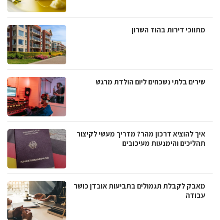
מתווכי דירות בהוד השרון
שירים בלתי נשכחים ליום הולדת מרגש
איך להוציא דרכון מהר? מדריך מעשי לקיצור
תהליכים והימנעות מעיכובים
מאבק לקבלת תגמולים בתביעות אובדן כושר
עבודה