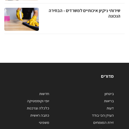
שירותי ניקיון איכותיים למשרדים - הבחירה
הנכונה
מדורים
ביטחון
חדשות
בריאות
יופי וקוסמטיקה
דעות
כלכלה וצרכנות
העידן הכי בודד
כתבה ראשית
זירת המומחים
משפטי