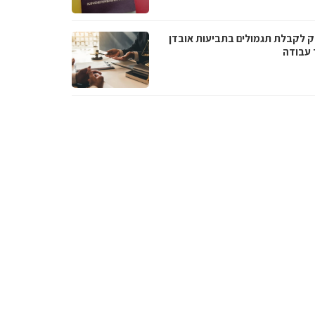
 לקבלת תגמולים בתביעות אובדן
 עבודה