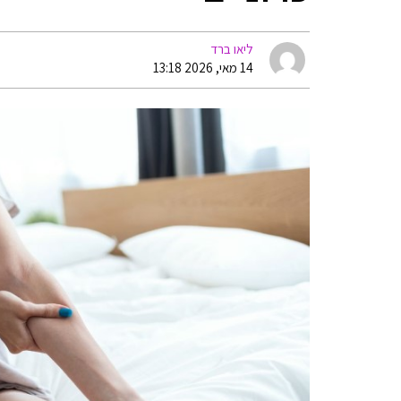
ליאו ברד
14 מאי, 2026 13:18