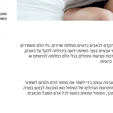
מאבק
כושר
דם לכאבים כרוניים ומחלות שרירים. גלי הלם משחררים
 טבעיים בגוף. השיטה ידועה ביכולתה להקל על כאבים,
ת מציעות טיפולים בגלי הלם כחלופה לניתוחים או
רוניות.
נרגיה גבוהה כדי לשפר את מחזור הדם ולגרום לשחרור
תרונות הגדולים של הטיפול הוא התכנות לבצעו בצורה
 מכך, הטיפול מתאים כמעט לכל אדם הסובל מכאבים