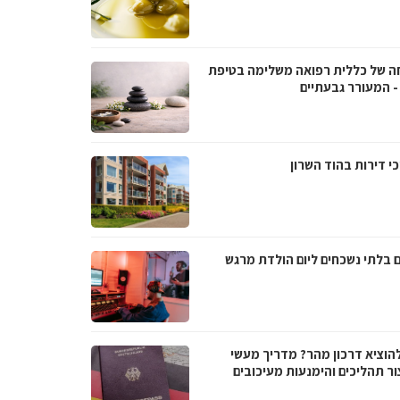
ה של כללית רפואה משלימה בטיפת
- המעורר גבעתיים
י דירות בהוד השרון
ם בלתי נשכחים ליום הולדת מרגש
להוציא דרכון מהר? מדריך מעשי
ור תהליכים והימנעות מעיכובים