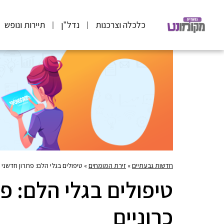
כלכלה וצרכנות
נדל"ן
תיירות ונופש
חדשות גבעתיים
»
זירת המומחים
»
טיפולים בגלי הלם: פתרון חדשני 
טיפולים בגלי הלם: פ
כרוניים