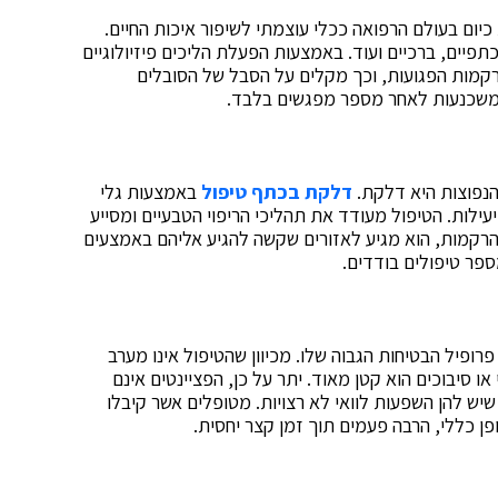
יום בעולם הרפואה ככלי עוצמתי לשיפור איכות החיים.
תפיים, ברכיים ועוד. באמצעות הפעלת הליכים פיזיולוגיים
קמות הפגועות, וכך מקלים על הסבל של הסובלים
ת משכנעות לאחר מספר מפגשים בלבד.
הנפוצות היא דלקת.
דלקת בכתף טיפול
באמצעות גלי
ילות. הטיפול מעודד את תהליכי הריפוי הטבעיים ומסייע
רקמות, הוא מגיע לאזורים שקשה להגיע אליהם באמצעים
ספר טיפולים בודדים.
רופיל הבטיחות הגבוה שלו. מכיוון שהטיפול אינו מערב
 או סיבוכים הוא קטן מאוד. יתר על כן, הפציינטים אינם
ש להן השפעות לוואי לא רצויות. מטופלים אשר קיבלו
פן כללי, הרבה פעמים תוך זמן קצר יחסית.