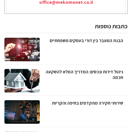
office@mekomonet.co.il
כתבות נוספות
הבנת המעבר בין דורי בעסקים משפחתיים
ניהול דירות ונכסים: המדריך המלא להשקעה
חכמה
שירותי חקירה מתקדמים בחיפה והקריות