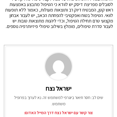
לסובלים מפריצת דיסק יש לוודא כי הטיפול מתבצע באמצעות
ראש קטן, המבטיח דיוק רב ותוצאות מעולות, כאמור ללא תופעות
לוואי. הטיפול בטוח ואפקטיבי להפחתת הכאב, יש לעבור אבחון
מקצועי טרם תחילת הטיפול, וכדי ליהנות מתוצאות טובות יש
לעבור סדרת טיפולים, מומלץ בשילוב טיפולי פיזיותרפיה נוספים.
ישראל נצח
שים לב: חסר תיאור ביוגרפי למשתמש זה. נא לערוך בפרופיל
משתמש.
צור קשר עם ישראל נצח דרך המייל האדום: