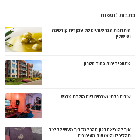
כתבות נוספות
היתרונות הבריאותיים של שמן זית קורטינה
ופישולין
מתווכי דירות בהוד השרון
שירים בלתי נשכחים ליום הולדת מרגש
איך להוציא דרכון מהר? מדריך מעשי לקיצור
תהליכים והימנעות מעיכובים