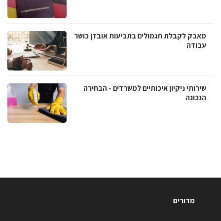
מאבק לקבלת תגמולים בתביעות אובדן כושר
עבודה
שירותי ניקיון איכותיים למשרדים - הבחירה
הנכונה
מדורים