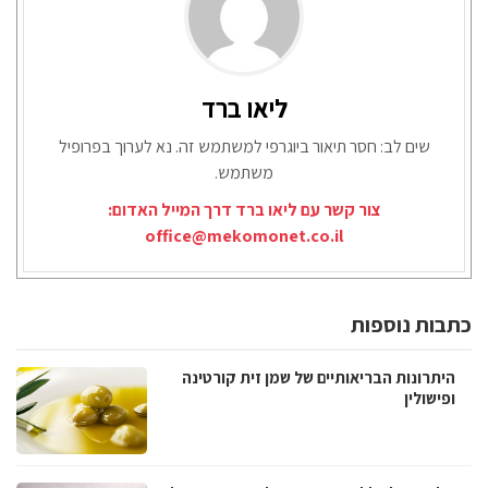
ליאו ברד
שים לב: חסר תיאור ביוגרפי למשתמש זה. נא לערוך בפרופיל
משתמש.
צור קשר עם ליאו ברד דרך המייל האדום:
office@mekomonet.co.il
כתבות נוספות
היתרונות הבריאותיים של שמן זית קורטינה
ופישולין