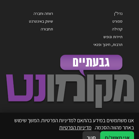
נדל"ן
רווחה וחברה
ספורט
שיווק באינטרנט
קהילה
תחבורה
תיירות ונופש
תרבות, חינוך ופנאי
אנו משתמשים במידע בהתאם למדיניות הפרטיות. המשך שימוש
באתר מהווה הסכמה.
מדיניות הפרטיות
אני מאשר/ת
סגור