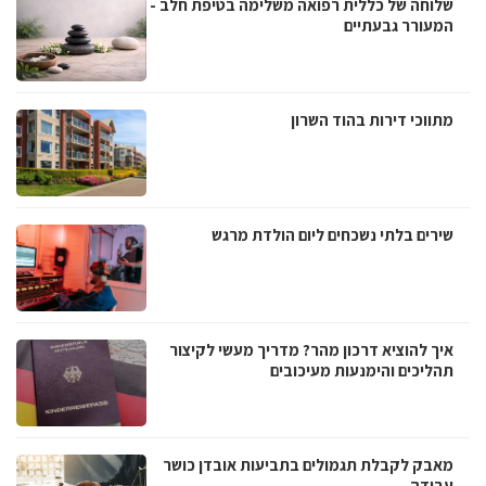
שלוחה של כללית רפואה משלימה בטיפת חלב -
המעורר גבעתיים
מתווכי דירות בהוד השרון
שירים בלתי נשכחים ליום הולדת מרגש
איך להוציא דרכון מהר? מדריך מעשי לקיצור
תהליכים והימנעות מעיכובים
מאבק לקבלת תגמולים בתביעות אובדן כושר
עבודה