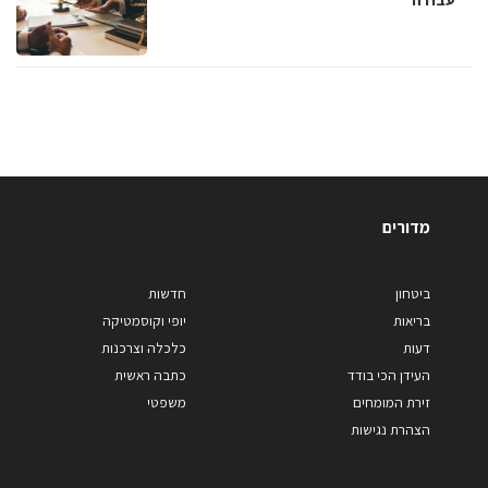
מדורים
ביטחון
חדשות
בריאות
יופי וקוסמטיקה
דעות
כלכלה וצרכנות
העידן הכי בודד
כתבה ראשית
זירת המומחים
משפטי
הצהרת נגישות