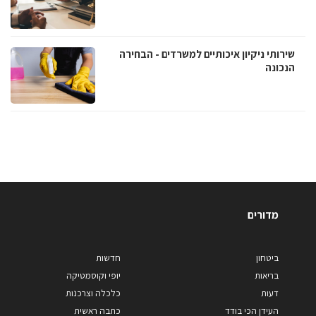
שירותי ניקיון איכותיים למשרדים - הבחירה
הנכונה
מדורים
ביטחון
חדשות
בריאות
יופי וקוסמטיקה
דעות
כלכלה וצרכנות
העידן הכי בודד
כתבה ראשית