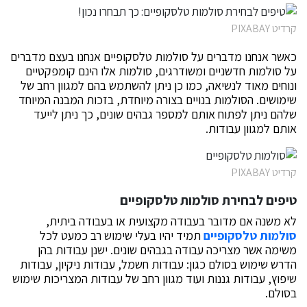
קרדיט PIXABAY
כאשר אנחנו מדברים על סולמות טלסקופיים אנחנו בעצם מדברים
על סולמות חדשניים ומשודרגים, סולמות אלו הינם קומפקטיים
ונוחים מאוד לנשיאה, כמו כן ניתן להשתמש בהם למגוון רחב של
שימושים. הסולמות בנויים בצורה מיוחדת, בזכות המבנה המיוחד
שלהם ניתן לפתוח אותם למספר גבהים שונים, כך ניתן לייעד
אותם למגוון עבודות.
קרדיט PIXABAY
טיפים לבחירת סולמות טלסקופיים
לא משנה אם מדובר בעבודה מקצועית או בעבודה ביתית,
סולמות טלסקופיים
תמיד יהיו בעלי שימוש רב כמעט לכל
משימה אשר מצריכה עבודה בגבהים שונים. ישנן עבודות בהן
הדרש שימוש בסולם כגון: עבודות חשמל, עבודות ניקיון, עבודות
שיפוץ, עבודות גננות ועוד מגוון רחב של עבודות המצריכות שימוש
בסולם.