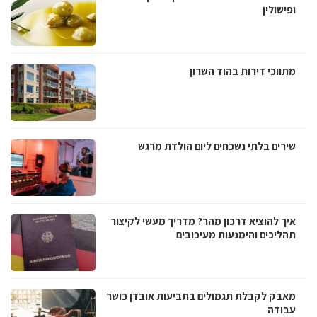
ופישולין
מתווכי דירות בהוד השרון
שירים בלתי נשכחים ליום הולדת מרגש
איך להוציא דרכון מהר? מדריך מעשי לקיצור
תהליכים והימנעות מעיכובים
מאבק לקבלת תגמולים בתביעות אובדן כושר
עבודה