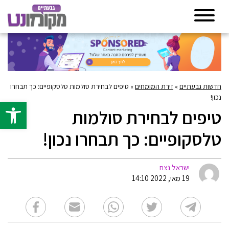
חדשות גבעתיים
»
זירת המומחים
»
טיפים לבחירת סולמות טלסקופיים: כך תבחרו
נכון!
פתח סרגל 
טיפים לבחירת סולמות
טלסקופיים: כך תבחרו נכון!
ישראל נצח
19 מאי, 2022 14:10