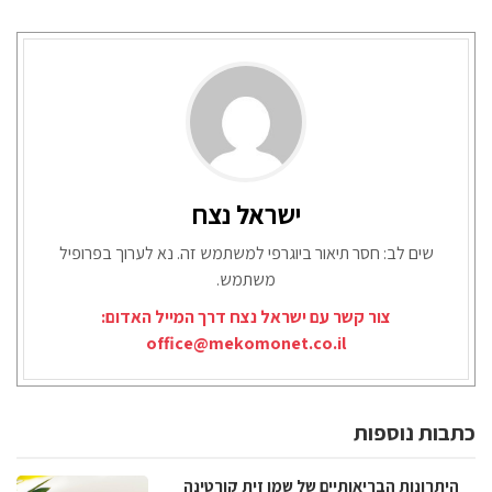
ישראל נצח
שים לב: חסר תיאור ביוגרפי למשתמש זה. נא לערוך בפרופיל
משתמש.
צור קשר עם ישראל נצח דרך המייל האדום:
office@mekomonet.co.il
כתבות נוספות
היתרונות הבריאותיים של שמן זית קורטינה