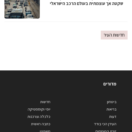
שקטה אך עוצמתית בעולם הרכב הישראלי
חדשות העיר
מדורים
ביטחון
חדשות
בריאות
יופי וקוסמטיקה
דעות
כלכלה וצרכנות
העידן הכי בודד
כתבה ראשית
זירת המומחים
משפטי