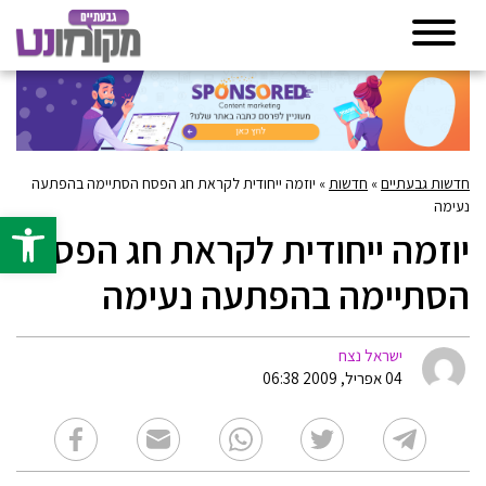
חדשות גבעתיים
»
חדשות
»
יוזמה ייחודית לקראת חג הפסח הסתיימה בהפתעה
נעימה
פתח סרגל 
יוזמה ייחודית לקראת חג הפסח
הסתיימה בהפתעה נעימה
ישראל נצח
04 אפריל, 2009 06:38