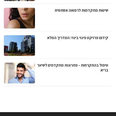
שיטות מתקדמות לרפואה אסתטית
קידום פרויקט פינוי בינוי: המדריך המלא
טיפול בהתקרחות - פתרונות מתקדמים לשיער
בריא