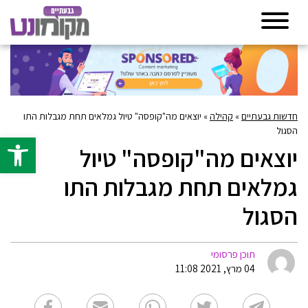
חדשות גבעתיים
»
קהילה
»
יוצאים מה"קופסה" טיול גמלאים תחת מגבלות התו
הסגול
פתח סרגל 
יוצאים מה"קופסה" טיול
גמלאים תחת מגבלות התו
הסגול
תוכן פרסומי
04 מרץ, 2021 11:08