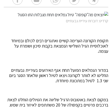
קרדיט: דוברות עיריית גבעתיים
תקופת הקורונה הערימה קשיים ואתגרים רבים לכולם ובמיוחד
לאוכלוסיית הגיל השלישי הנמצאת בקבות סיכון ושומרת על
עצמה.
במדור הגמלאים הפועל תחת אגף האירועים בעיריית גבעתיים
החליטו לא לוותר לקורונה ויצאו לטיול ראשון שלאחר הסגר ביום
שני 1.3 לטיול במתכונת מיוחדת.
במקום לצאת באוטובוס הרגיל שליווה את הטיולים הוחלט לצאת
ברכבים פרטיים בקפסולה של 20 משתתפים לאיזור בית שמש.