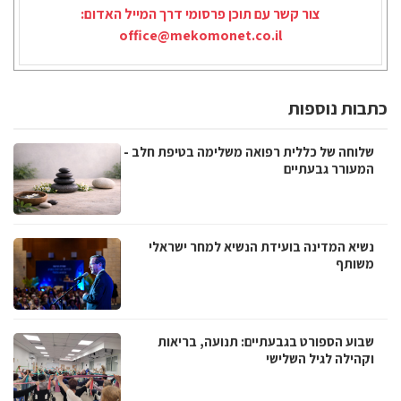
צור קשר עם תוכן פרסומי דרך המייל האדום:
office@mekomonet.co.il
כתבות נוספות
שלוחה של כללית רפואה משלימה בטיפת חלב -
המעורר גבעתיים
נשיא המדינה בועידת הנשיא למחר ישראלי
משותף
שבוע הספורט בגבעתיים: תנועה, בריאות
וקהילה לגיל השלישי