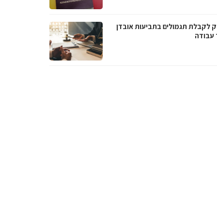
 לקבלת תגמולים בתביעות אובדן
 עבודה