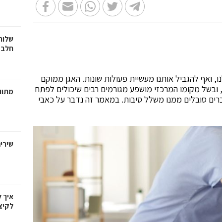
שלוח
חלב 
נו, ואף להגביל אותנו מעשיית פעולות שונות. האגן ממוקם
ם, ובשל מקומו המרכזי מושפע מגורמים רבים שיכולים לפתח
מתווכ
ברים סובלים ממנו משלל סיבות. במאמר זה נדבר על כאבי
שירי
איך 
לקיצ