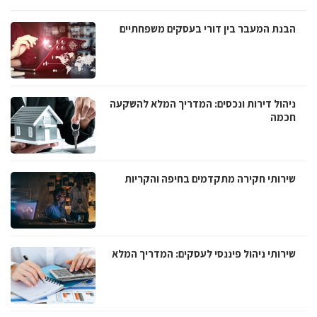
הבנת המעבר בין דורי בעסקים משפחתיים
ניהול דירות ונכסים: המדריך המלא להשקעה
חכמה
שירותי חקירה מתקדמים בחיפה והקריות
שירותי ניהול פיננסי לעסקים: המדריך המלא