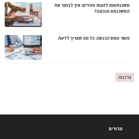
משכנתאות לזוגות צעירים: איך לבחור את
המשכנתא הנכונה?
פטור ממס הכנסה: כל מה שצריך לדעת
צרכנות
מדורים