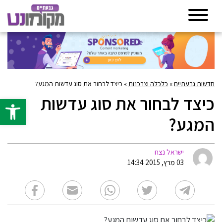
חדשות גבעתיים
»
כלכלה וצרכנות
»
כיצד לבחור את סוג עדשות המגע?
כיצד לבחור את סוג עדשות
פתח סרגל 
המגע?
ישראל נצח
03 מרץ, 2015 14:34