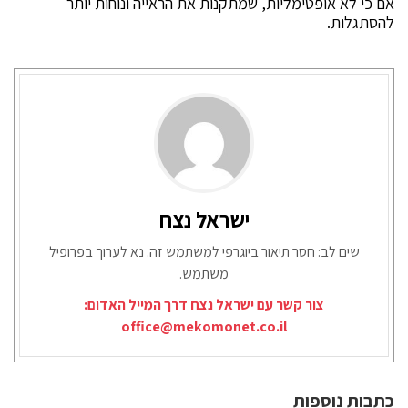
אם כי לא אופטימליות, שמתקנות את הראייה ונוחות יותר
להסתגלות.
ישראל נצח
שים לב: חסר תיאור ביוגרפי למשתמש זה. נא לערוך בפרופיל
משתמש.
צור קשר עם ישראל נצח דרך המייל האדום:
office@mekomonet.co.il
כתבות נוספות