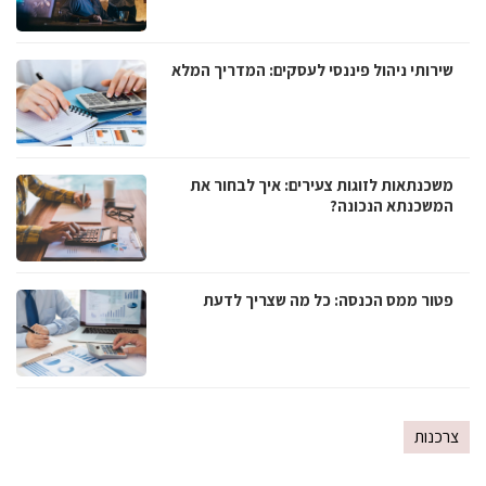
שירותי ניהול פיננסי לעסקים: המדריך המלא
משכנתאות לזוגות צעירים: איך לבחור את
המשכנתא הנכונה?
פטור ממס הכנסה: כל מה שצריך לדעת
צרכנות