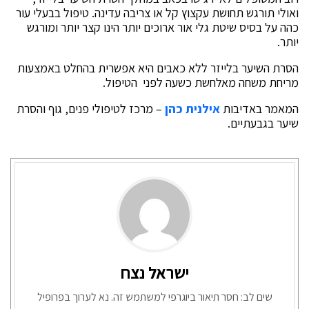
ואולי תורגש תחושת עקצוץ קל או צריבה עדינה. טיפול בבעלי עור
כהה על בסיס שיטת גלי אור ארוכים יותר הינו קצר יותר ומורגש
יותר.
הסרת השיער בלייזר ללא כאבים היא אפשרית בהחלט באמצעות
מריחת משחה מאלחשת כשעה לפני הטיפול.
המאמר באדיבות
אילנית כהן
– מרכז לטיפולי פנים, גוף והסרת
שיער בגבעתיים.
ישראל נצח
שים לב: חסר תיאור ביוגרפי למשתמש זה. נא לערוך בפרופיל