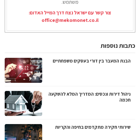
משתמש.
צור קשר עם ישראל נצח דרך המייל האדום:
office@mekomonet.co.il
כתבות נוספות
הבנת המעבר בין דורי בעסקים משפחתיים
ניהול דירות ונכסים: המדריך המלא להשקעה
חכמה
שירותי חקירה מתקדמים בחיפה והקריות