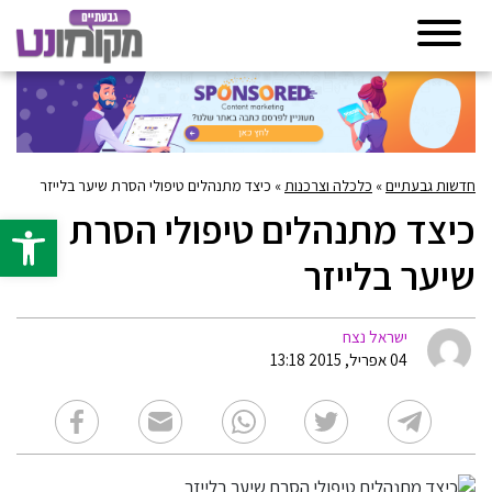
חדשות גבעתיים
»
כלכלה וצרכנות
»
כיצד מתנהלים טיפולי הסרת שיער בלייזר
כיצד מתנהלים טיפולי הסרת
פתח סרגל 
שיער בלייזר
ישראל נצח
04 אפריל, 2015 13:18