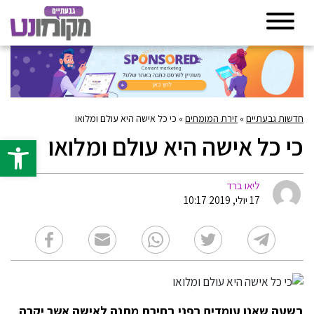
חדשות גבעתיים
»
זירת המומחים
»
כי כל אישה היא עולם ומלואו
כי כל אישה היא עולם ומלואו
פתח סרגל 
ליאו ברד
17 יולי, 2019 10:17
בשעה שאנו עומדים בפני בחירת מתנה לאישה אשר יקרה