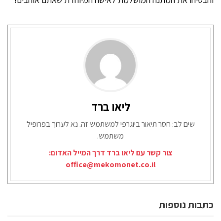
ליאו ברד
שים לב: חסר תיאור ביוגרפי למשתמש זה. נא לערוך בפרופיל
משתמש.
צור קשר עם ליאו ברד דרך המייל האדום:
office@mekomonet.co.il
כתבות נוספות