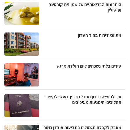
היתרונות הבריאותיים של שמן זית קורטינה
ופישולין
מתווכי דירות בהוד השרון
שירים בלתי נשכחים ליום הולדת מרגש
איך להוציא דרכון מהר? מדריך מעשי לקיצור
תהליכים והימנעות מעיכובים
מאבק לקבלת תגמולים בתביעות אובדן כושר