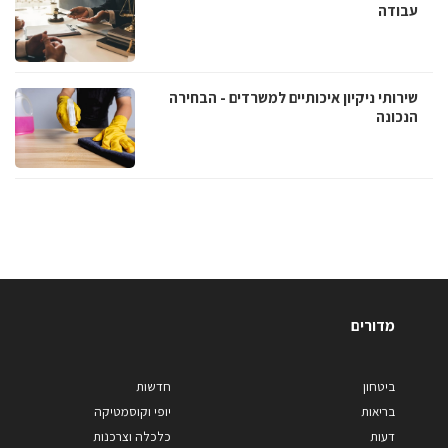
עבודה
שירותי ניקיון איכותיים למשרדים - הבחירה
הנכונה
מדורים
ביטחון
חדשות
בריאות
יופי וקוסמטיקה
דעות
כלכלה וצרכנות