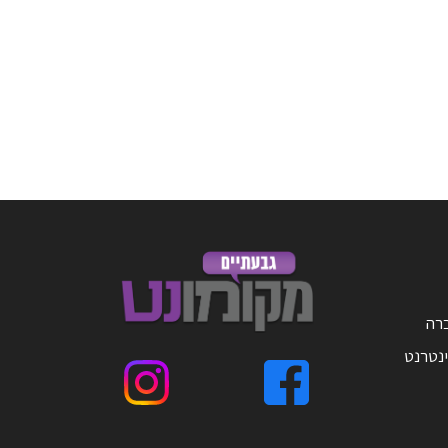
ברה
ינטרנט