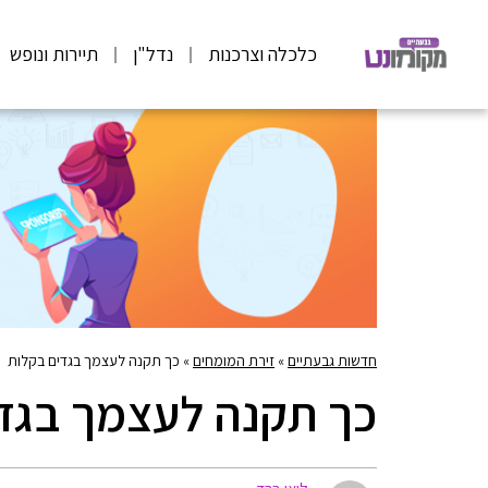
כלכלה וצרכנות
נדל"ן
תיירות ונופש
חדשות גבעתיים
»
זירת המומחים
»
כך תקנה לעצמך בגדים בקלות
כך תקנה לעצמך בגד