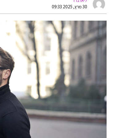
ליאו ברד
30 מרץ, 2025 09:33