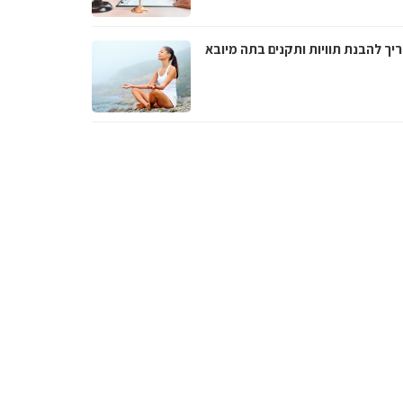
יך להבנת תוויות ותקנים בתה מיובא