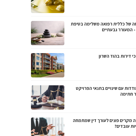
ה של כללית רפואה משלימה בטיפת
- המעורר גבעתיים
י דירות בהוד השרון
דדות עם שינויים בתנאי הפרויקט
 חתימה
ה מקרים פונים לעורך דין שמתמחה
ות עובדים?