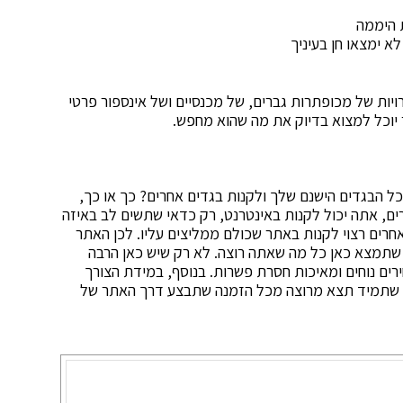
 היממה
א ימצאו חן בעיניך
ויות של מכופתרות גברים, של מכנסיים ושל אינספור פרטי
 יוכל למצוא בדיוק את מה שהוא מחפש.
כל הבגדים הישנם שלך ולקנות בגדים אחרים? כך או כך,
רים, אתה יכול לקנות באינטרנט, רק כדאי שתשים לב באיזה
אחרים רצוי לקנות באתר שכולם ממליצים עליו. לכן האתר
 שתמצא כאן כל מה שאתה רוצה. לא רק שיש כאן הרבה
רים נוחים ומאיכות חסרת פשרות. בנוסף, במידת הצורך
פק שתמיד תצא מרוצה מכל הזמנה שתבצע דרך האתר של