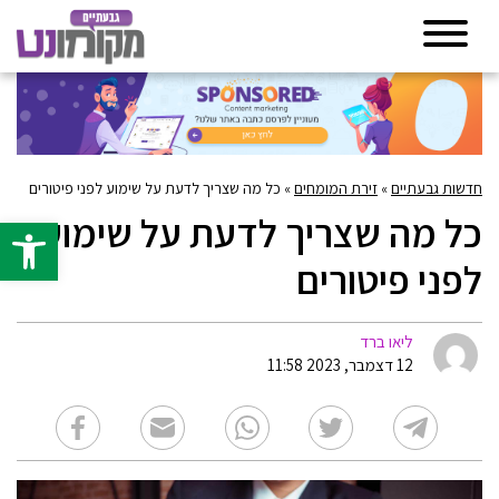
חדשות גבעתיים
»
זירת המומחים
»
כל מה שצריך לדעת על שימוע לפני פיטורים
כל מה שצריך לדעת על שימוע
פתח סרגל 
לפני פיטורים
ליאו ברד
12 דצמבר, 2023 11:58