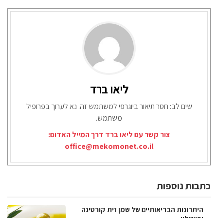
ליאו ברד
שים לב: חסר תיאור ביוגרפי למשתמש זה. נא לערוך בפרופיל
משתמש.
צור קשר עם ליאו ברד דרך המייל האדום:
office@mekomonet.co.il
כתבות נוספות
היתרונות הבריאותיים של שמן זית קורטינה