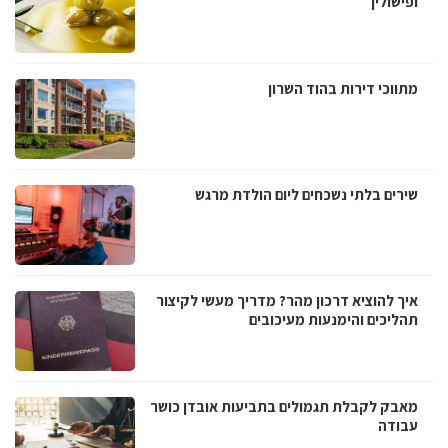
ופישולין
מתווכי דירות בהוד השרון
שירים בלתי נשכחים ליום הולדת מרגש
איך להוציא דרכון מהר? מדריך מעשי לקיצור
תהליכים והימנעות מעיכובים
מאבק לקבלת תגמולים בתביעות אובדן כושר
עבודה