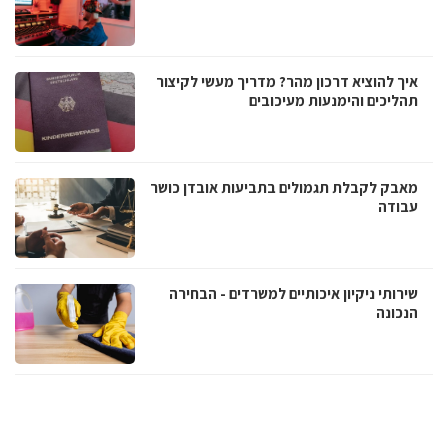
איך להוציא דרכון מהר? מדריך מעשי לקיצור
תהליכים והימנעות מעיכובים
מאבק לקבלת תגמולים בתביעות אובדן כושר
עבודה
שירותי ניקיון איכותיים למשרדים - הבחירה
הנכונה