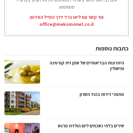
משתמש.
צור קשר עם ליאו ברד דרך המייל האדום:
office@mekomonet.co.il
כתבות נוספות
היתרונות הבריאותיים של שמן זית קורטינה
ופישולין
מתווכי דירות בהוד השרון
שירים בלתי נשכחים ליום הולדת מרגש