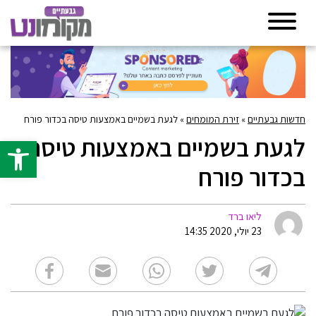
חדשות גבעתיים
»
זירת המומחים
»
לגעת בשמיים באמצעות טיסה בכדור פורח
לגעת בשמיים באמצעות טיסה
פתח סרגל 
בכדור פורח
ליאו ברד
23 יולי, 2020 14:35