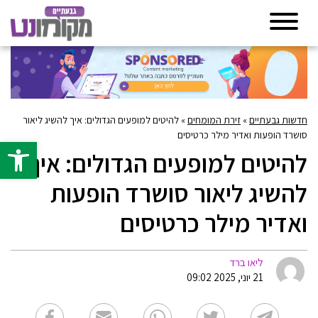
חדשות גבעתיים
»
זירת המומחים
»
להיטים למופעים הגדולים: איך להשיג ליאור
סושרד הופעות ואדיר מילר כרטיסים
פתח סרגל 
להיטים למופעים הגדולים: איך
להשיג ליאור סושרד הופעות
ואדיר מילר כרטיסים
ליאו ברד
21 יוני, 2025 09:02