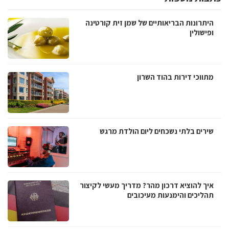
היתרונות הבריאותיים של שמן זית קורטינה
ופישולין
מתווכי דירות בהוד השרון
שירים בלתי נשכחים ליום הולדת מרגש
איך להוציא דרכון מהר? מדריך מעשי לקיצור
תהליכים והימנעות מעיכובים