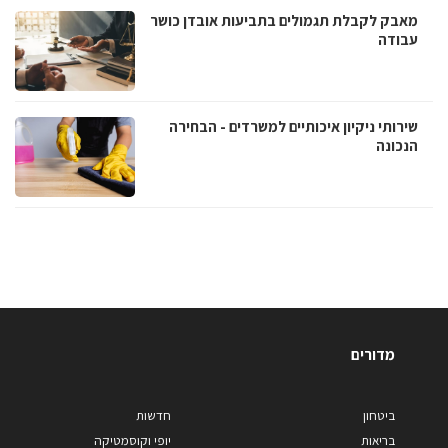
מאבק לקבלת תגמולים בתביעות אובדן כושר
עבודה
שירותי ניקיון איכותיים למשרדים - הבחירה
הנכונה
מדורים
ביטחון
חדשות
בריאות
יופי וקוסמטיקה