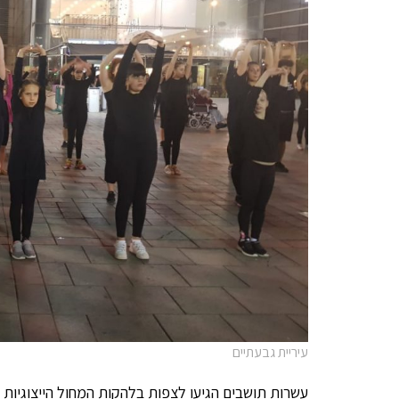
עיריית גבעתיים