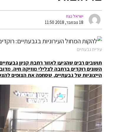
ישראל נצח
18 נובמבר, 2018 11:50
עיריית גבעתיים
תושבים רבים שהגיעו לאזור רחבת קניון גבעתיים,
השונים רוקדים ברחבה לצלילי מוזיקה חיה. מדו
הייצוגיות של גבעתיים, שסחפה את הצופים להצט