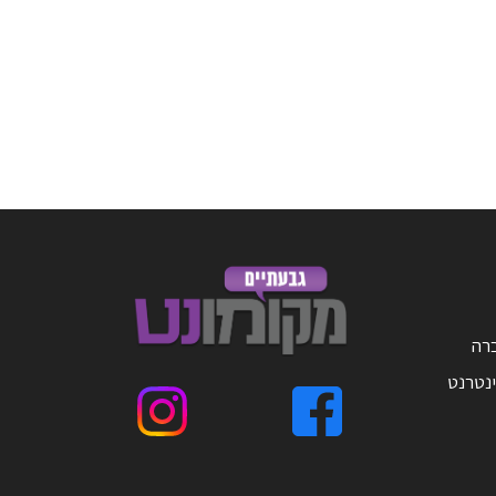
ברה
ינטרנט