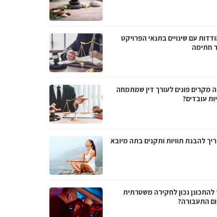
דדות עם שינויים בתנאי הפרויקט
 חתימה
ה מקרים פונים לעורך דין שמתמחה
ות עובדים?
יך להבנת תוויות ותקנים בתה מיובא
 להתכונן נכון לחקירה משטרתית
ם התעבורה?