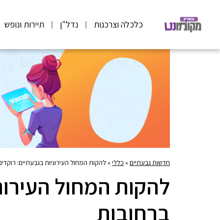
כלכלה וצרכנות
נדל"ן
תיירות ונופש
חדשות גבעתיים
»
כללי
»
להקות המחול העירוניות בגבעתיים: רוקדים
להקות המחול העירוני
ברחובות