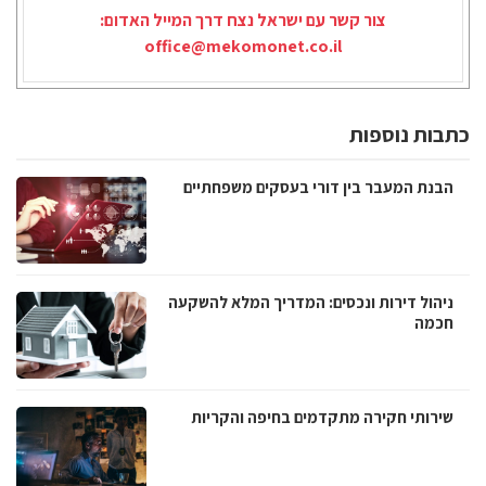
צור קשר עם ישראל נצח דרך המייל האדום:
office@mekomonet.co.il
כתבות נוספות
הבנת המעבר בין דורי בעסקים משפחתיים
ניהול דירות ונכסים: המדריך המלא להשקעה
חכמה
שירותי חקירה מתקדמים בחיפה והקריות