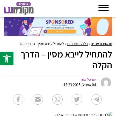
חדשות גבעתיים
»
כלכלה וצרכנות
»
להתחיל לייבא מסין – הדרך הקלה
להתחיל לייבא מסין – הדרך
פתח סרגל 
הקלה
ישראל נצח
04 אפריל, 2015 13:23