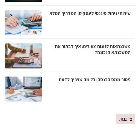
שירותי ניהול פיננסי לעסקים: המדריך המלא
משכנתאות לזוגות צעירים: איך לבחור את
המשכנתא הנכונה?
פטור ממס הכנסה: כל מה שצריך לדעת
צרכנות