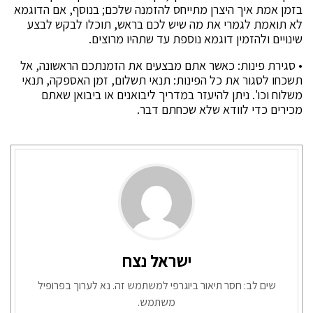
בזמן אמת איך היצרן מתייחס להזמנה שלכם; בנוסף, אם הדוגמא
לא תואמת לגמרי את מה שיש לכם בראש, תוכלו לבקש לבצע
שינויים ולהזמין דוגמא נוספת עד שתהיו מרוצים.
• סגירת פינות: כאשר אתם מבצעים את הזמנתכם הראשונה, אל
תשכחו לסגור את כל הפינות: תנאי תשלום, זמן האספקה, תנאי
משלוח וכו'. ניתן להיעזר במדריך ליבואנים או ביבואן שאתם
מכירים כדי לוודא שלא שכחתם דבר.
ישראל נצח
שים לב: חסר תיאור ביוגרפי למשתמש זה. נא לערוך בפרופיל
משתמש.