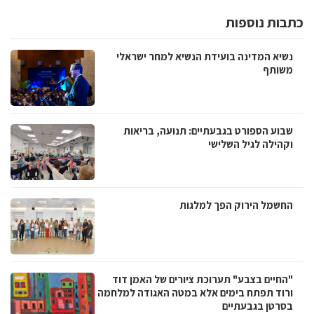
כתבות נוספות
נשיא המדינה בועידת הנשיא למחר ישראלי
משותף
שבוע הספורט בגבעתיים: תנועה, בריאות
וקהילה לגיל השלישי
החשמל הירוק הפך למלגות
"החיים בצבע" תערוכת ציורים של האמן דוד
ורוד תפתח בימים אלא במטה האגודה למלחמה
בסרטן בגבעתיים