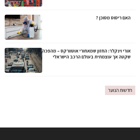
האם ריסוס מסוכן ?
אורי וינקלר: החזון שמאחורי אוטוורקס – מהפכה
שקטה אך עוצמתית בעולם הרכב הישראלי
חדשות הנוער