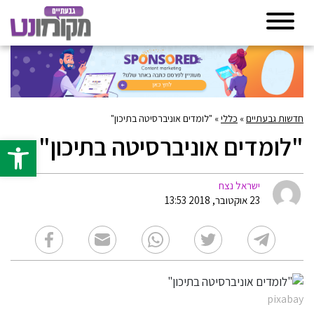
חדשות גבעתיים
»
כללי
»
"לומדים אוניברסיטה בתיכון"
"לומדים אוניברסיטה בתיכון"
פתח סרגל 
ישראל נצח
23 אוקטובר, 2018 13:53
pixabay