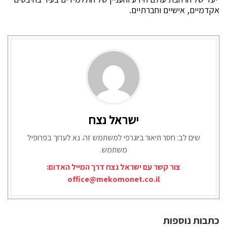
אקדמיים, אישיים וחברתיים.
ישראל נצח
שים לב: חסר תיאור ביוגרפי למשתמש זה. נא לערוך בפרופיל
משתמש.
צור קשר עם ישראל נצח דרך המייל האדום:
office@mekomonet.co.il
כתבות נוספות