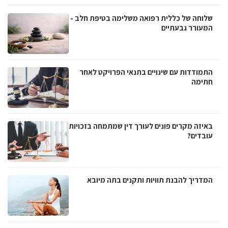
שלוחה של כללית רפואה משלימה בטיפת חלב -
המעורר גבעתיים
התמודדות עם שינויים בתנאי הפרויקט לאחר
חתימה
באיזה מקרים פונים לעורך דין שמתמחה בזכויות
עובדים?
המדריך להבנת תוויות ותקנים בתה מיובא