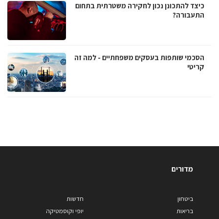
כיצד להתכונן נכון לחקירה משטרתית בתחום
התעבורה?
הסכמי שותפות בעסקים משפחתיים - למה זה
קריטי
מדורים
ביטחון
חדשות
בריאות
יופי וקוסמטיקה