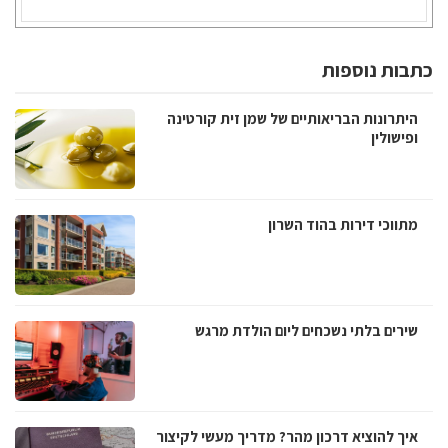
כתבות נוספות
היתרונות הבריאותיים של שמן זית קורטינה
ופישולין
מתווכי דירות בהוד השרון
שירים בלתי נשכחים ליום הולדת מרגש
איך להוציא דרכון מהר? מדריך מעשי לקיצור