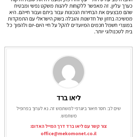
כערך עליון. זה מאפשר ללקוחות ליהנות משקט נפשי ומבטיח
שהם מבצעים את הבחירות הנכונות עבור ביתם ועבור חייהם. היא
ממשיכה בחזון של חדשנות והובלה בשוק הישראלי עם התמקדות
במוצרי חשמל חכמים המיועדים להקל על חיי היום-יום ולהפוך כל
בית לטכנולוגי יותר.
ליאו ברד
שים לב: חסר תיאור ביוגרפי למשתמש זה. נא לערוך בפרופיל
משתמש.
צור קשר עם ליאו ברד דרך המייל האדום:
office@mekomonet.co.il