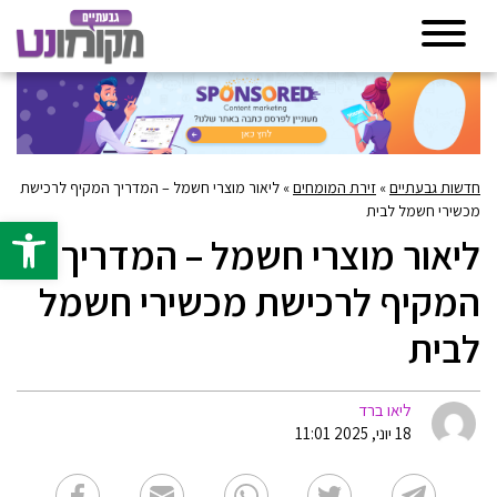
חדשות גבעתיים
»
זירת המומחים
»
ליאור מוצרי חשמל – המדריך המקיף לרכישת
מכשירי חשמל לבית
פתח סרגל 
ליאור מוצרי חשמל – המדריך
המקיף לרכישת מכשירי חשמל
לבית
ליאו ברד
18 יוני, 2025 11:01