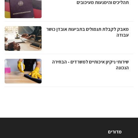
תהליכים והימנעות מעיכובים
מאבק לקבלת תגמולים בתביעות אובדן כושר
עבודה
שירותי ניקיון איכותיים למשרדים - הבחירה
הנכונה
מדורים