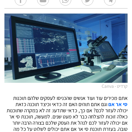
קרדיט - Canva
אתם מכירים עוד ועוד אנשים שהכניסו לעסקים שלהם תוכנות
סי אר אם
וגם אתם תוהים האם זה כדאי וכיצד תוכנה כזאת
יכולה לעזור לכם? אם כך, כדאי שתדעו: זה לא במקרה שתוכנות
כאלה זוכות להצלחה כבר לא מעט שנים. למעשה, תוכנת סי אר
אם יכולה לעזור לכם לנהל את העסק שלכם בצורה הרבה יותר
טובה. בעזרת תוכנת סי אר אם אתם יכולים לשלוט על כל מה