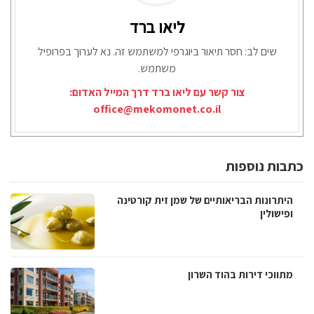
ליאו ברד
שים לב: חסר תיאור ביוגרפי למשתמש זה. נא לערוך בפרופיל
משתמש.
צור קשר עם ליאו ברד דרך המייל האדום:
office@mekomonet.co.il
כתבות נוספות
היתרונות הבריאותיים של שמן זית קורטינה
ופישולין
מתווכי דירות בהוד השרון