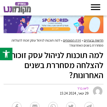
חדשות גבעתיים
»
זירת המומחים
»
למה תוכנות לניהול עסק זוכות להצלחה
מסחררת בשנים האחרונות?
פתח סרגל 
למה תוכנות לניהול עסק זוכות
להצלחה מסחררת בשנים
האחרונות?
ליאו ברד
29 ינואר, 2024 15:24