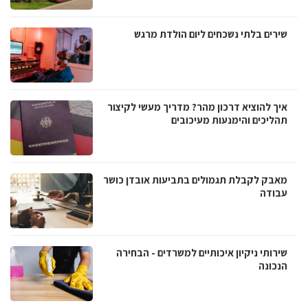
שירים בלתי נשכחים ליום הולדת מרגש
איך להוציא דרכון מהר? מדריך מעשי לקיצור
תהליכים והימנעות מעיכובים
מאבק לקבלת תגמולים בתביעות אובדן כושר
עבודה
שירותי ניקיון איכותיים למשרדים - הבחירה
הנכונה