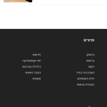
מדורים
ביטחון
חדשות
בריאות
יופי וקוסמטיקה
דעות
כלכלה וצרכנות
העידן הכי בודד
כתבה ראשית
זירת המומחים
משפטי
הצהרת נגישות