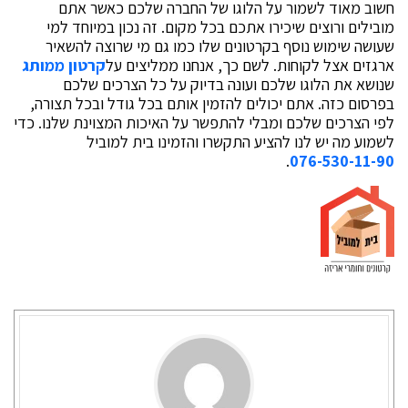
חשוב מאוד לשמור על הלוגו של החברה שלכם כאשר אתם
מובילים ורוצים שיכירו אתכם בכל מקום. זה נכון במיוחד למי
שעושה שימוש נוסף בקרטונים שלו כמו גם מי שרוצה להשאיר
ארגזים אצל לקוחות. לשם כך, אנחנו ממליצים על
קרטון ממותג
שנושא את הלוגו שלכם ועונה בדיוק על כל הצרכים שלכם
בפרסום כזה. אתם יכולים להזמין אותם בכל גודל ובכל תצורה,
לפי הצרכים שלכם ומבלי להתפשר על האיכות המצוינת שלנו. כדי
לשמוע מה יש לנו להציע התקשרו והזמינו בית למוביל
.
076-530-11-90