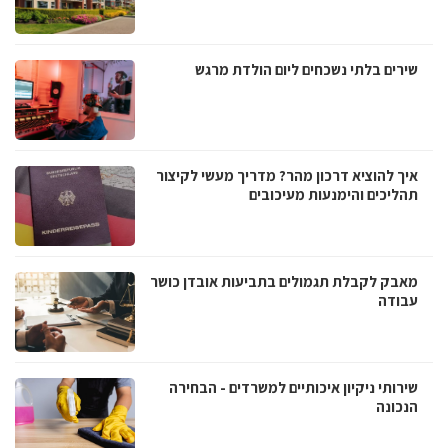
שירים בלתי נשכחים ליום הולדת מרגש
איך להוציא דרכון מהר? מדריך מעשי לקיצור
תהליכים והימנעות מעיכובים
מאבק לקבלת תגמולים בתביעות אובדן כושר
עבודה
שירותי ניקיון איכותיים למשרדים - הבחירה
הנכונה