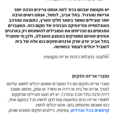
יש מקומות שבהם ברור למה אנחנו צריכים הרבה יותר
אריזות מהרגיל. בתל אביב, למשל, אנחנו רואים הרבה
יותר מובילים מאשר בשאר חלקי הארץ, כתוצאה מהרכב
האוכלוסייה והדינמיקה הברורה של מקום כזה. המעברים
התכופים גם מכריחים את המובילים להשתמש רק בארגזים
אמינים שאינם מתפרקים באמצע ההובלה, ולכן מי שמוביל
בתל אביב יודע שרק ארגזים חזקים כמו אלה של בית
למוביל יכולים לעמוד במשימה.
מוצרי אריזה חזקים
מוצרי אריזה חזקים הם כל המוצרים שאתם יכולים לחשוב עליהם
לצורך אריזה של בית או דירה או משרד או עסק, מהסוג שעובר
דירה הרבה בתל אביב ובמרכז. יש לא מעט מובילים שנזקקים
לחומרי אריזה רבים בסיטונות ונוח להם להשיג הכל במקום אחד,
כמו שאנחנו מתמחים בהם. אתם יכולים להשיג
קרטונים בכל הגדלים
, עטיפות, ניילונים חזקים מסוגים שונים,