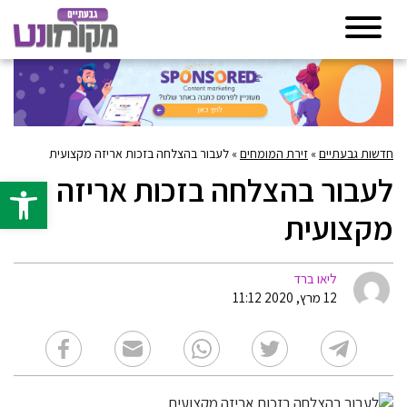
חדשות גבעתיים
»
זירת המומחים
»
לעבור בהצלחה בזכות אריזה מקצועית
לעבור בהצלחה בזכות אריזה
פתח סרגל 
מקצועית
ליאו ברד
12 מרץ, 2020 11:12