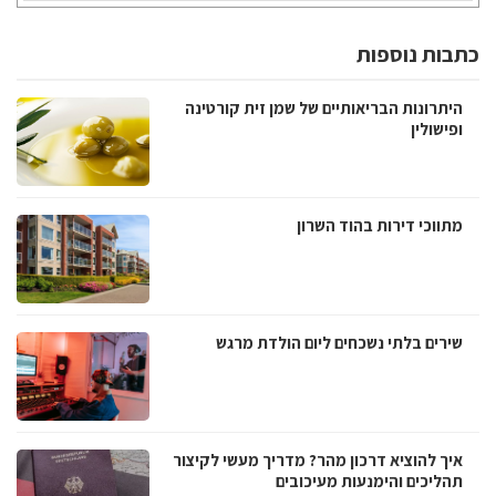
כתבות נוספות
היתרונות הבריאותיים של שמן זית קורטינה
ופישולין
מתווכי דירות בהוד השרון
שירים בלתי נשכחים ליום הולדת מרגש
איך להוציא דרכון מהר? מדריך מעשי לקיצור
תהליכים והימנעות מעיכובים