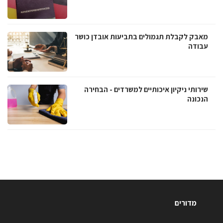
מאבק לקבלת תגמולים בתביעות אובדן כושר
עבודה
שירותי ניקיון איכותיים למשרדים - הבחירה
הנכונה
מדורים