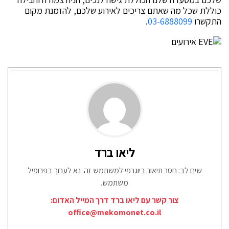
כוללת שכל מה שאתם צריכים לאירוע שלכם, להזמנת מקום
התקשרו
03-6888099
.
ליאו ברד
שים לב: חסר תיאור ביוגרפי למשתמש זה. נא לערוך בפרופיל
משתמש.
צור קשר עם ליאו ברד דרך המייל האדום:
office@mekomonet.co.il