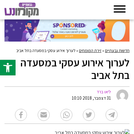
חדשות גבעתיים
»
זירת המומחים
»
לערוך אירוע עסקי במסעדה בתל אביב
לערוך אירוע עסקי במסעדה
פתח סרגל 
בתל אביב
ליאו ברד
31 דצמבר, 2018 10:10